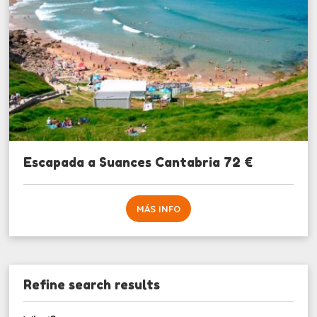
Escapada a Suances Cantabria 72 €
MÁS INFO
Refine search results