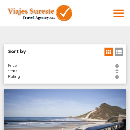
Sort by
Price
Stars
Rating