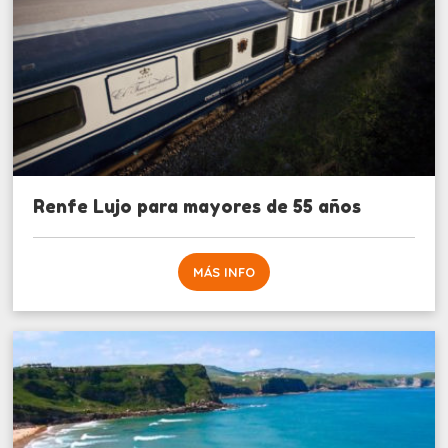
Renfe Lujo para mayores de 55 años
MÁS INFO