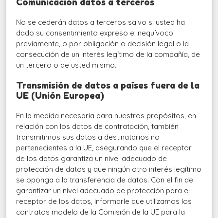
Comunicación datos a terceros
No se cederán datos a terceros salvo si usted ha
dado su consentimiento expreso e inequívoco
previamente, o por obligación o decisión legal o la
consecución de un interés legítimo de la compañía, de
un tercero o de usted mismo.
Transmisión de datos a países fuera de la
UE (Unión Europea)
En la medida necesaria para nuestros propósitos, en
relación con los datos de contratación, también
transmitimos sus datos a destinatarios no
pertenecientes a la UE, asegurando que el receptor
de los datos garantiza un nivel adecuado de
protección de datos y que ningún otro interés legítimo
se oponga a la transferencia de datos. Con el fin de
garantizar un nivel adecuado de protección para el
receptor de los datos, informarle que utilizamos los
contratos modelo de la Comisión de la UE para la