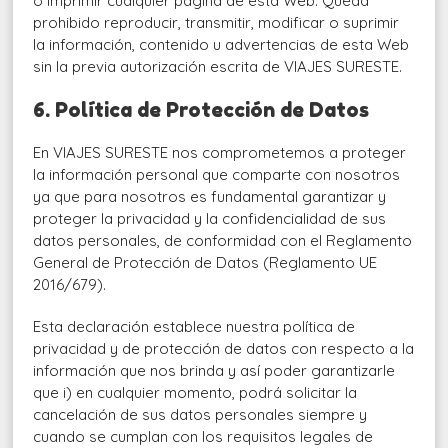
o imprimir cualquier página de esta Web. Queda
prohibido reproducir, transmitir, modificar o suprimir
la información, contenido u advertencias de esta Web
sin la previa autorización escrita de VIAJES SURESTE.
6. Política de Protección de Datos
En VIAJES SURESTE nos comprometemos a proteger
la información personal que comparte con nosotros
ya que para nosotros es fundamental garantizar y
proteger la privacidad y la confidencialidad de sus
datos personales, de conformidad con el Reglamento
General de Protección de Datos (Reglamento UE
2016/679).
Esta declaración establece nuestra política de
privacidad y de protección de datos con respecto a la
información que nos brinda y así poder garantizarle
que i) en cualquier momento, podrá solicitar la
cancelación de sus datos personales siempre y
cuando se cumplan con los requisitos legales de