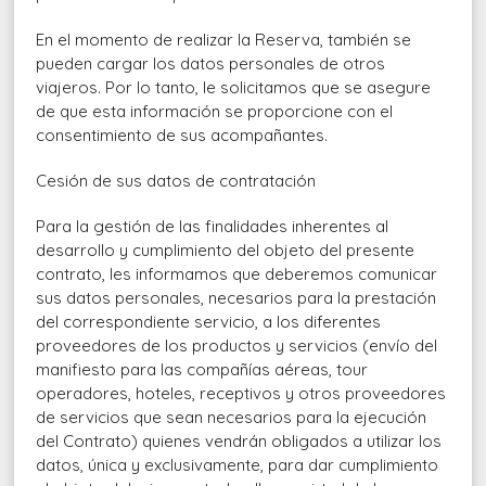
En el momento de realizar la Reserva, también se
pueden cargar los datos personales de otros
viajeros. Por lo tanto, le solicitamos que se asegure
de que esta información se proporcione con el
consentimiento de sus acompañantes.
Cesión de sus datos de contratación
Para la gestión de las finalidades inherentes al
desarrollo y cumplimiento del objeto del presente
contrato, les informamos que deberemos comunicar
sus datos personales, necesarios para la prestación
del correspondiente servicio, a los diferentes
proveedores de los productos y servicios (envío del
manifiesto para las compañías aéreas, tour
operadores, hoteles, receptivos y otros proveedores
de servicios que sean necesarios para la ejecución
del Contrato) quienes vendrán obligados a utilizar los
datos, única y exclusivamente, para dar cumplimiento