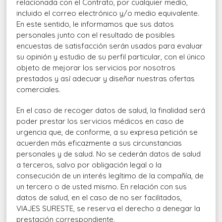
relacionada con el Contrato, por cualquier medio,
incluido el correo electrónico y/o medio equivalente.
En este sentido, le informamos que sus datos
personales junto con el resultado de posibles
encuestas de satisfacción serán usados para evaluar
su opinión y estudio de su perfil particular, con el único
objeto de mejorar los servicios por nosotros
prestados y así adecuar y diseñar nuestras ofertas
comerciales.
En el caso de recoger datos de salud, la finalidad será
poder prestar los servicios médicos en caso de
urgencia que, de conforme, a su expresa petición se
acuerden más eficazmente a sus circunstancias
personales y de salud. No se cederán datos de salud
a terceros, salvo por obligación legal o la
consecución de un interés legítimo de la compañía, de
un tercero o de usted mismo. En relación con sus
datos de salud, en el caso de no ser facilitados,
VIAJES SURESTE, se reserva el derecho a denegar la
prestación correspondiente.