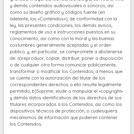
y demás contenidos audiovisuales o sonoros, así
como su diseño gráfico y códigos fuente (en
adelante, los «Contenidos»), de conformidad con la
ley, las presentes condiciones, los demás avisos,
reglamentos de uso e instrucciones puestos en su
conocimiento, así como con la moral y las buenas
costumbres generalmente aceptadas y el orden
público, y, en particular, se compromete a abstenerse
de: a)reproducir, copiar, distribuir, poner a disposición
o de cualquier otra forma comunicar públicamente,
transformar o modificar los Contenidos, a menos que
se cuente con la autorización del titular de los
correspondientes derechos o ello resulte legalmente
permitido; b)Suprimir, eludir o manipular el «copyright»
y demás datos identificativos de los derechos de sus
titulares incorporados a los Contenidos, así como los
dispositivos técnicos de protección, o cualesquiera
mecanismos de información que pudieren contener
los Contenidos.