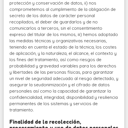
protección y conservación de datos, ii) nos
comprometemos al cumplimiento de la obligación de
secreto de los datos de carácter personal
recopilados, el deber de guardarlos y de no
comunicarlos a terceros, sin el consentimiento
expreso del titular de los mismos, iii) hemos adoptado
las medidas técnicas y organizativas necesarias,
teniendo en cuenta el estado de la técnica, los costes
de aplicación, y la naturaleza, el alcance, el contexto y
los fines del tratamiento, así como riesgos de
probabilidad y gravedad variables para los derechos
y libertades de las personas físicas, para garantizar
un nivel de seguridad adecuado al riesgo detectado, y
asegurar la seudonimización y el cifrado de datos
personales así como la capacidad de garantizar la
confidencialidad, integridad, disponibilidad y resiliencia
permanentes de los sistemas y servicios de
tratamiento.
Finalidad de la recolección,
procesamiento y uso de datos personales