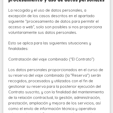
La recogida y el uso de datos personales, a
excepción de los casos descritos en el apartado
siguiente “procesamiento de datos para permitir el
acceso a web”, solo son posibles si nos proporciona
voluntariamente sus datos personales.
Esto se aplica para las siguientes situaciones y
finalidades:
Contratación del viaje combinado (“El Contrato”)
Los datos personales proporcionados en el curso de
su reserva del viaje combinado (la ”Reserva”) serán
recogidos, procesados y utilizados con el fin de
gestionar su reserva para la posterior ejecución del
Contrato suscrito, y con la finalidad del mantenimiento
de la relación contractual, la gestión, administración,
prestación, ampliación y mejora de los servicios, así
como el envío de información técnica y operativa