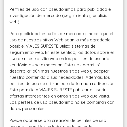
Perfiles de uso con pseudónimos para publicidad e
investigación de mercado (seguimiento y análisis
web)
Para publicidad, estudios de mercado y hacer que el
uso de nuestros sitios Web sean lo más agradable
posible, VIAJES SURESTE utiliza sistemas de
seguimiento web. En este sentido, los datos sobre el
uso de nuestro sitio web en los perfiles de usuario
seudónimos se almacenan. Esto nos permitirá
desarrollar aún más nuestros sitios web y adaptar
nuestro contenido a sus necesidades. Además, los
perfiles de uso se utilizan para la llamada redirección.
Esto permite a VIAJES SURESTE publicar e inserir
ofertas interesantes en otros sitios web que visita.
Los perfiles de uso pseudónimo no se combinan con
datos personales.
Puede oponerse a la creación de perfiles de uso
pseudónimos. Por un lado, puede evitar la