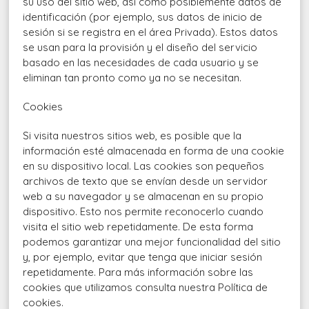
su uso del sitio web, así como posiblemente datos de
identificación (por ejemplo, sus datos de inicio de
sesión si se registra en el área Privada). Estos datos
se usan para la provisión y el diseño del servicio
basado en las necesidades de cada usuario y se
eliminan tan pronto como ya no se necesitan.
Cookies
Si visita nuestros sitios web, es posible que la
información esté almacenada en forma de una cookie
en su dispositivo local. Las cookies son pequeños
archivos de texto que se envían desde un servidor
web a su navegador y se almacenan en su propio
dispositivo. Esto nos permite reconocerlo cuando
visita el sitio web repetidamente. De esta forma
podemos garantizar una mejor funcionalidad del sitio
y, por ejemplo, evitar que tenga que iniciar sesión
repetidamente. Para más información sobre las
cookies que utilizamos consulta nuestra Política de
cookies.