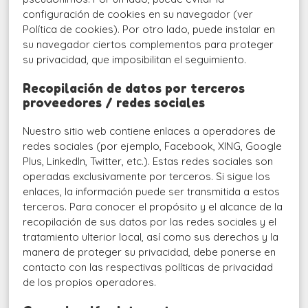
configuración de cookies en su navegador (ver
Política de cookies). Por otro lado, puede instalar en
su navegador ciertos complementos para proteger
su privacidad, que imposibilitan el seguimiento.
Recopilación de datos por terceros
proveedores / redes sociales
Nuestro sitio web contiene enlaces a operadores de
redes sociales (por ejemplo, Facebook, XING, Google
Plus, LinkedIn, Twitter, etc.). Estas redes sociales son
operadas exclusivamente por terceros. Si sigue los
enlaces, la información puede ser transmitida a estos
terceros. Para conocer el propósito y el alcance de la
recopilación de sus datos por las redes sociales y el
tratamiento ulterior local, así como sus derechos y la
manera de proteger su privacidad, debe ponerse en
contacto con las respectivas políticas de privacidad
de los propios operadores.