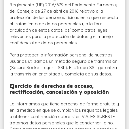
Reglamento (UE) 2016/679 del Parlamento Europeo y
del Consejo de 27 de abril de 2016 relativo a la
protección de las personas físicas en lo que respecta
al tratamiento de datos personales y a la libre
circulación de estos datos, así como otras leyes
relevantes para la protección de datos y el manejo
confidencial de datos personales.
Para proteger la información personal de nuestros
usuarios utilizamos un método seguro de transmisión
(Secure Socket Layer – SSL). El cifrado SSL garantiza
la transmisión encriptada y completa de sus datos.
Ejercicio de derechos de acceso,
rectificación, cancelación y oposición
Le informamos que tiene derecho, de forma gratuita y
en la medida en que se cumplan los requisitos legales,
a obtener confirmación sobre si en VIAJES SURESTE
tratamos datos personales que le conciernen, o no.