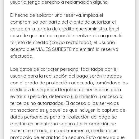
usuario tenga derecho a reclamación alguna.
El hecho de solicitar una reserva, implica el
compromiso por parte del cliente de autorizar el
cargo en la tarjeta de crédito que suministra. En el
caso de que no fuera posible realizar el cargo en la
tarjeta de crédito (cargo rechazado), el Usuario
acepta que VIAJES SURESTE no emitirá la reserva
efectuada.
Los datos de carácter personal facilitados por el
usuario para la realización del pago serán tratados
con el grado de protección adecuado, tomándose las
medidas de seguridad legalmente necesarias para
evitar su pérdida, deterioro y suministro y acceso a
terceros no autorizados. El acceso a los servicios
transaccionales y aquellos que incluyen la captura de
datos personales para la realización del pago se
efectúa en un entorno seguro. La información se
transmite cifrada, en todo momento, mediante un
protocolo de encriptación seguro. Esto asegura que