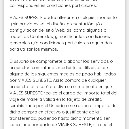
correspondientes condiciones particulares.
VIAJES SURESTE podrá alterar en cualquier momento
y sin previo aviso, el diseño, presentación y/o
configuración del sitio Web, así como algunos o
todos los Contenidos, y modificar las condiciones
generales y/o condiciones particulares requeridas
para utilizar los mismos.
El usuario se compromete a abonar los servicios o
productos contratados mediante la utilización de
alguno de los siguientes medios de pago habilitados
por VIAJES SURESTE. Así la compra de cualquier
producto sólo será efectiva en el momento en que
VIAJES SURESTE realice el cargo del importe total del
viaje de manera válida en la tarjeta de crédito
suministrada por el Usuario o se reciba el importe de
dicha compra en efectivo o justificante de la
transferencia, pudiendo hasta dicho momento ser
cancelada por parte de VIAJES SURESTE, sin que el