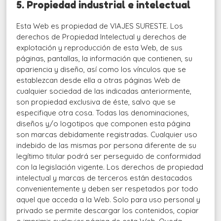
5. Propiedad industrial e intelectual
Esta Web es propiedad de VIAJES SURESTE. Los
derechos de Propiedad Intelectual y derechos de
explotación y reproducción de esta Web, de sus
páginas, pantallas, la información que contienen, su
apariencia y diseño, así como los vínculos que se
establezcan desde ella a otras páginas Web de
cualquier sociedad de las indicadas anteriormente,
son propiedad exclusiva de éste, salvo que se
especifique otra cosa. Todas las denominaciones,
diseños y/o logotipos que componen esta página
son marcas debidamente registradas. Cualquier uso
indebido de las mismas por persona diferente de su
legítimo titular podrá ser perseguido de conformidad
con la legislación vigente. Los derechos de propiedad
intelectual y marcas de terceros están destacados
convenientemente y deben ser respetados por todo
aquel que acceda a la Web. Solo para uso personal y
privado se permite descargar los contenidos, copiar