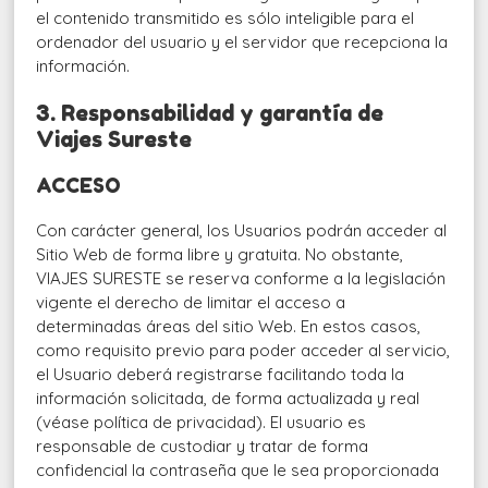
el contenido transmitido es sólo inteligible para el
ordenador del usuario y el servidor que recepciona la
información.
3. Responsabilidad y garantía de
Viajes Sureste
ACCESO
Con carácter general, los Usuarios podrán acceder al
Sitio Web de forma libre y gratuita. No obstante,
VIAJES SURESTE se reserva conforme a la legislación
vigente el derecho de limitar el acceso a
determinadas áreas del sitio Web. En estos casos,
como requisito previo para poder acceder al servicio,
el Usuario deberá registrarse facilitando toda la
información solicitada, de forma actualizada y real
(véase política de privacidad). El usuario es
responsable de custodiar y tratar de forma
confidencial la contraseña que le sea proporcionada