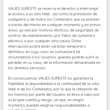
VIAJES SURESTE se reserva el derecho a interrumpir
el acceso a su sitio Web , así como la prestación de
cualquiera o de todos los Contenidos que se prestan
a través del mismo en cualquier momento y sin previo
aviso, ya sea por motivos técnicos, de seguridad, de
control, de mantenimiento, por fallos de suministro
eléctrico o por cualquier otra causa. Dicha
interrupción podrá tener carácter temporal o
definitivo, en cuyo caso se comunicará tal
circunstancia a los Usuarios, quienes podrán sufrir la
pérdida, en su caso, de la información almacenada en
los distintos servicios.
En consecuencia, VIAJES SURESTE no garantiza la
fiabilidad, la disponibilidad ni la continuidad de su sitio
Web ni de los Contenidos, por lo que la utilización de
los mismos por parte del Usuario se lleva a cabo por
su propia cuenta y riesgo, sin que, en ningún
momento, puedan exigirse responsabilidades a