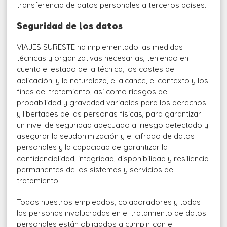
transferencia de datos personales a terceros países.
Seguridad de los datos
VIAJES SURESTE ha implementado las medidas
técnicas y organizativas necesarias, teniendo en
cuenta el estado de la técnica, los costes de
aplicación, y la naturaleza, el alcance, el contexto y los
fines del tratamiento, así como riesgos de
probabilidad y gravedad variables para los derechos
y libertades de las personas físicas, para garantizar
un nivel de seguridad adecuado al riesgo detectado y
asegurar la seudonimización y el cifrado de datos
personales y la capacidad de garantizar la
confidencialidad, integridad, disponibilidad y resiliencia
permanentes de los sistemas y servicios de
tratamiento.
Todos nuestros empleados, colaboradores y todas
las personas involucradas en el tratamiento de datos
personales están obligados a cumplir con el