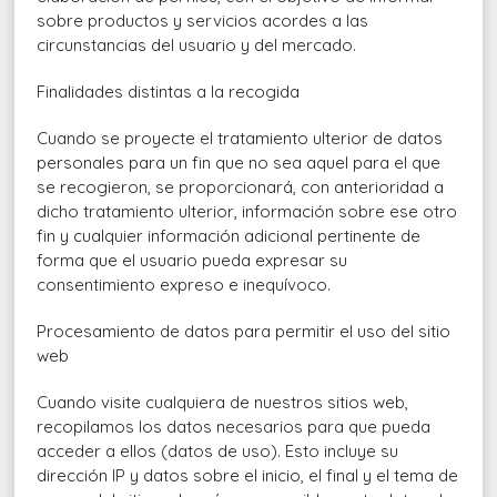
sobre productos y servicios acordes a las
circunstancias del usuario y del mercado.
Finalidades distintas a la recogida
Cuando se proyecte el tratamiento ulterior de datos
personales para un fin que no sea aquel para el que
se recogieron, se proporcionará, con anterioridad a
dicho tratamiento ulterior, información sobre ese otro
fin y cualquier información adicional pertinente de
forma que el usuario pueda expresar su
consentimiento expreso e inequívoco.
Procesamiento de datos para permitir el uso del sitio
web
Cuando visite cualquiera de nuestros sitios web,
recopilamos los datos necesarios para que pueda
acceder a ellos (datos de uso). Esto incluye su
dirección IP y datos sobre el inicio, el final y el tema de