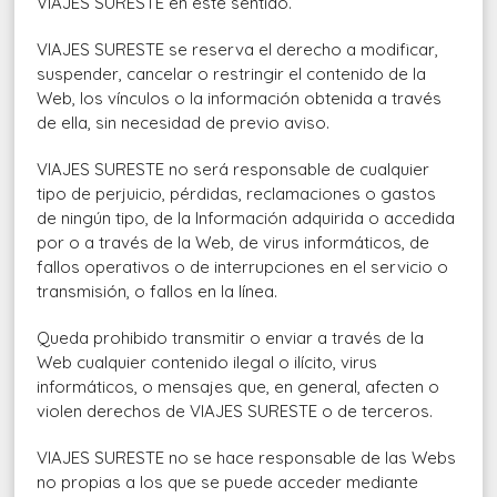
VIAJES SURESTE en este sentido.
VIAJES SURESTE se reserva el derecho a modificar,
suspender, cancelar o restringir el contenido de la
Web, los vínculos o la información obtenida a través
de ella, sin necesidad de previo aviso.
VIAJES SURESTE no será responsable de cualquier
tipo de perjuicio, pérdidas, reclamaciones o gastos
de ningún tipo, de la Información adquirida o accedida
por o a través de la Web, de virus informáticos, de
fallos operativos o de interrupciones en el servicio o
transmisión, o fallos en la línea.
Queda prohibido transmitir o enviar a través de la
Web cualquier contenido ilegal o ilícito, virus
informáticos, o mensajes que, en general, afecten o
violen derechos de VIAJES SURESTE o de terceros.
VIAJES SURESTE no se hace responsable de las Webs
no propias a los que se puede acceder mediante