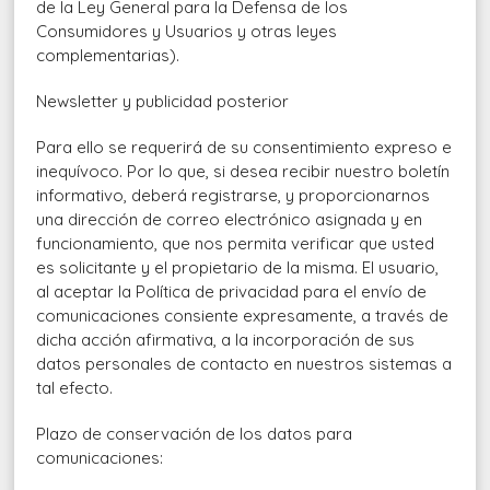
de la Ley General para la Defensa de los
Consumidores y Usuarios y otras leyes
complementarias).
Newsletter y publicidad posterior
Para ello se requerirá de su consentimiento expreso e
inequívoco. Por lo que, si desea recibir nuestro boletín
informativo, deberá registrarse, y proporcionarnos
una dirección de correo electrónico asignada y en
funcionamiento, que nos permita verificar que usted
es solicitante y el propietario de la misma. El usuario,
al aceptar la Política de privacidad para el envío de
comunicaciones consiente expresamente, a través de
dicha acción afirmativa, a la incorporación de sus
datos personales de contacto en nuestros sistemas a
tal efecto.
Plazo de conservación de los datos para
comunicaciones: