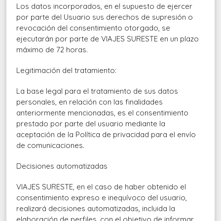
Los datos incorporados, en el supuesto de ejercer
por parte del Usuario sus derechos de supresión o
revocación del consentimiento otorgado, se
ejecutarán por parte de VIAJES SURESTE en un plazo
máximo de 72 horas.
Legitimación del tratamiento:
La base legal para el tratamiento de sus datos
personales, en relación con las finalidades
anteriormente mencionadas, es el consentimiento
prestado por parte del usuario mediante la
aceptación de la Política de privacidad para el envío
de comunicaciones.
Decisiones automatizadas
VIAJES SURESTE, en el caso de haber obtenido el
consentimiento expreso e inequívoco del usuario,
realizará decisiones automatizadas, incluida la
elaboración de perfiles, con el objetivo de informar