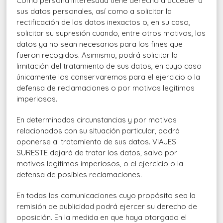
Cómo persona interesada tiene derecho a acceder a
sus datos personales, así como a solicitar la
rectificación de los datos inexactos o, en su caso,
solicitar su supresión cuando, entre otros motivos, los
datos ya no sean necesarios para los fines que
fueron recogidos. Asimismo, podrá solicitar la
limitación del tratamiento de sus datos, en cuyo caso
únicamente los conservaremos para el ejercicio o la
defensa de reclamaciones o por motivos legítimos
imperiosos.
En determinadas circunstancias y por motivos
relacionados con su situación particular, podrá
oponerse al tratamiento de sus datos. VIAJES
SURESTE dejará de tratar los datos, salvo por
motivos legítimos imperiosos, o el ejercicio o la
defensa de posibles reclamaciones.
En todas las comunicaciones cuyo propósito sea la
remisión de publicidad podrá ejercer su derecho de
oposición. En la medida en que haya otorgado el