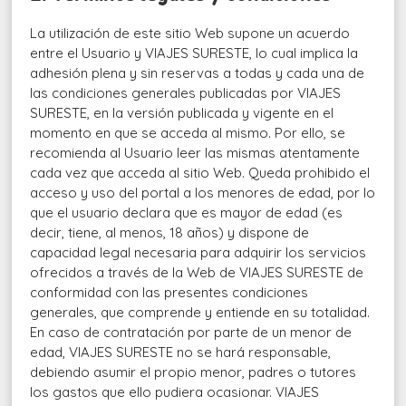
La utilización de este sitio Web supone un acuerdo
entre el Usuario y VIAJES SURESTE, lo cual implica la
adhesión plena y sin reservas a todas y cada una de
las condiciones generales publicadas por VIAJES
SURESTE, en la versión publicada y vigente en el
momento en que se acceda al mismo. Por ello, se
recomienda al Usuario leer las mismas atentamente
cada vez que acceda al sitio Web. Queda prohibido el
acceso y uso del portal a los menores de edad, por lo
que el usuario declara que es mayor de edad (es
decir, tiene, al menos, 18 años) y dispone de
capacidad legal necesaria para adquirir los servicios
ofrecidos a través de la Web de VIAJES SURESTE de
conformidad con las presentes condiciones
generales, que comprende y entiende en su totalidad.
En caso de contratación por parte de un menor de
edad, VIAJES SURESTE no se hará responsable,
debiendo asumir el propio menor, padres o tutores
los gastos que ello pudiera ocasionar. VIAJES