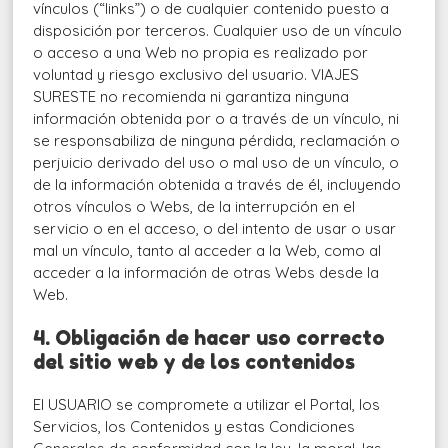
vínculos (“links”) o de cualquier contenido puesto a
disposición por terceros. Cualquier uso de un vínculo
o acceso a una Web no propia es realizado por
voluntad y riesgo exclusivo del usuario. VIAJES
SURESTE no recomienda ni garantiza ninguna
información obtenida por o a través de un vínculo, ni
se responsabiliza de ninguna pérdida, reclamación o
perjuicio derivado del uso o mal uso de un vínculo, o
de la información obtenida a través de él, incluyendo
otros vínculos o Webs, de la interrupción en el
servicio o en el acceso, o del intento de usar o usar
mal un vínculo, tanto al acceder a la Web, como al
acceder a la información de otras Webs desde la
Web.
4. Obligación de hacer uso correcto
del sitio web y de los contenidos
El USUARIO se compromete a utilizar el Portal, los
Servicios, los Contenidos y estas Condiciones