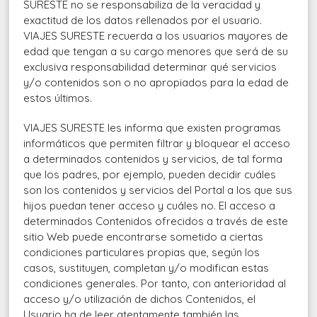
SURESTE no se responsabiliza de la veracidad y
exactitud de los datos rellenados por el usuario.
VIAJES SURESTE recuerda a los usuarios mayores de
edad que tengan a su cargo menores que será de su
exclusiva responsabilidad determinar qué servicios
y/o contenidos son o no apropiados para la edad de
estos últimos.
VIAJES SURESTE les informa que existen programas
informáticos que permiten filtrar y bloquear el acceso
a determinados contenidos y servicios, de tal forma
que los padres, por ejemplo, pueden decidir cuáles
son los contenidos y servicios del Portal a los que sus
hijos puedan tener acceso y cuáles no. El acceso a
determinados Contenidos ofrecidos a través de este
sitio Web puede encontrarse sometido a ciertas
condiciones particulares propias que, según los
casos, sustituyen, completan y/o modifican estas
condiciones generales. Por tanto, con anterioridad al
acceso y/o utilización de dichos Contenidos, el
Usuario ha de leer atentamente también las