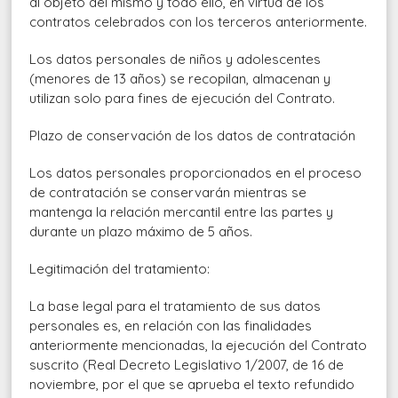
al objeto del mismo y todo ello, en virtud de los
contratos celebrados con los terceros anteriormente.
Los datos personales de niños y adolescentes
(menores de 13 años) se recopilan, almacenan y
utilizan solo para fines de ejecución del Contrato.
Plazo de conservación de los datos de contratación
Los datos personales proporcionados en el proceso
de contratación se conservarán mientras se
mantenga la relación mercantil entre las partes y
durante un plazo máximo de 5 años.
Legitimación del tratamiento:
La base legal para el tratamiento de sus datos
personales es, en relación con las finalidades
anteriormente mencionadas, la ejecución del Contrato
suscrito (Real Decreto Legislativo 1/2007, de 16 de
noviembre, por el que se aprueba el texto refundido