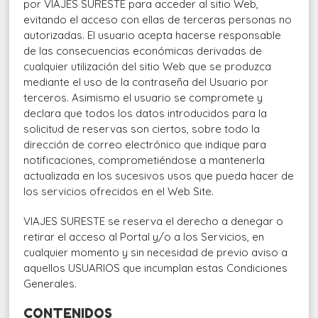
por VIAJES SURESTE para acceder al sitio Web,
evitando el acceso con ellas de terceras personas no
autorizadas. El usuario acepta hacerse responsable
de las consecuencias económicas derivadas de
cualquier utilización del sitio Web que se produzca
mediante el uso de la contraseña del Usuario por
terceros. Asimismo el usuario se compromete y
declara que todos los datos introducidos para la
solicitud de reservas son ciertos, sobre todo la
dirección de correo electrónico que indique para
notificaciones, comprometiéndose a mantenerla
actualizada en los sucesivos usos que pueda hacer de
los servicios ofrecidos en el Web Site.
VIAJES SURESTE se reserva el derecho a denegar o
retirar el acceso al Portal y/o a los Servicios, en
cualquier momento y sin necesidad de previo aviso a
aquellos USUARIOS que incumplan estas Condiciones
Generales.
CONTENIDOS