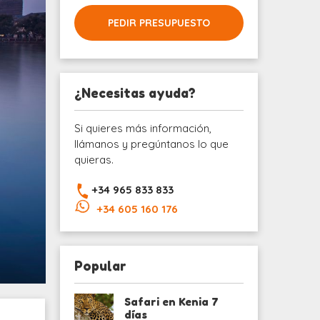
PEDIR PRESUPUESTO
¿Necesitas ayuda?
Si quieres más información,
llámanos y pregúntanos lo que
quieras.
+34 965 833 833
+34 605 160 176
Popular
Safari en Kenia 7
días