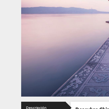
Descripción