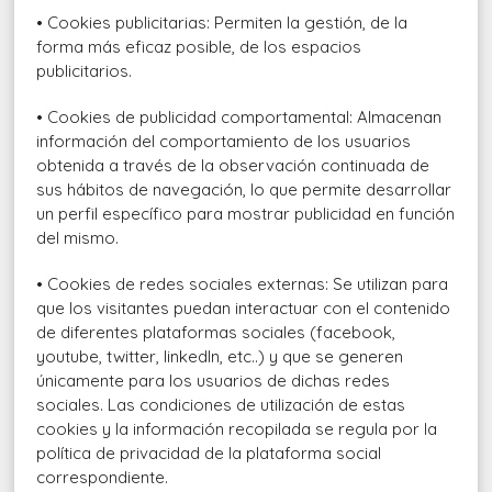
• Cookies publicitarias: Permiten la gestión, de la
forma más eficaz posible, de los espacios
publicitarios.
• Cookies de publicidad comportamental: Almacenan
información del comportamiento de los usuarios
obtenida a través de la observación continuada de
sus hábitos de navegación, lo que permite desarrollar
un perfil específico para mostrar publicidad en función
del mismo.
• Cookies de redes sociales externas: Se utilizan para
que los visitantes puedan interactuar con el contenido
de diferentes plataformas sociales (facebook,
youtube, twitter, linkedIn, etc..) y que se generen
únicamente para los usuarios de dichas redes
sociales. Las condiciones de utilización de estas
cookies y la información recopilada se regula por la
política de privacidad de la plataforma social
correspondiente.