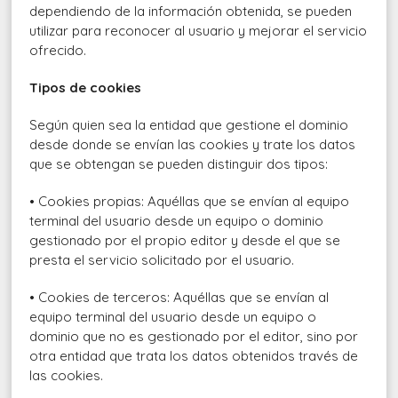
dependiendo de la información obtenida, se pueden
utilizar para reconocer al usuario y mejorar el servicio
ofrecido.
Tipos de cookies
Según quien sea la entidad que gestione el dominio
desde donde se envían las cookies y trate los datos
que se obtengan se pueden distinguir dos tipos:
• Cookies propias: Aquéllas que se envían al equipo
terminal del usuario desde un equipo o dominio
gestionado por el propio editor y desde el que se
presta el servicio solicitado por el usuario.
• Cookies de terceros: Aquéllas que se envían al
equipo terminal del usuario desde un equipo o
dominio que no es gestionado por el editor, sino por
otra entidad que trata los datos obtenidos través de
las cookies.