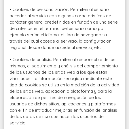
• Cookies de personalización: Permiten al usuario
acceder al servicio con algunas características de
carácter general predefinidas en función de una serie
de criterios en el terminal del usuario como por
ejemplo serian el idioma, el tipo de navegador a
través del cual accede al servicio, la configuración
regional desde donde accede al servicio, etc.
• Cookies de análisis: Permiten al responsable de las
mismas, el seguimiento y análisis del comportamiento
de los usuarios de los sitios web a los que están
vinculadas. La información recogida mediante este
tipo de cookies se utiliza en la medición de la actividad
de los sitios web, aplicación o plataforma y para la
elaboración de perfiles de navegación de los
usuarios de dichos sitios, aplicaciones y plataformas,
con el fin de introducir mejoras en función del análisis
de los datos de uso que hacen los usuarios del
servicio.