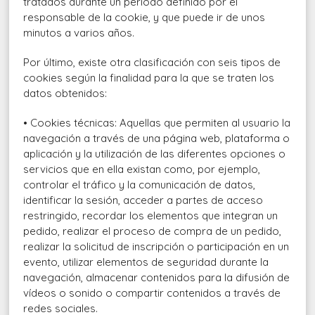
tratados durante un periodo definido por el
responsable de la cookie, y que puede ir de unos
minutos a varios años.
Por último, existe otra clasificación con seis tipos de
cookies según la finalidad para la que se traten los
datos obtenidos:
• Cookies técnicas: Aquellas que permiten al usuario la
navegación a través de una página web, plataforma o
aplicación y la utilización de las diferentes opciones o
servicios que en ella existan como, por ejemplo,
controlar el tráfico y la comunicación de datos,
identificar la sesión, acceder a partes de acceso
restringido, recordar los elementos que integran un
pedido, realizar el proceso de compra de un pedido,
realizar la solicitud de inscripción o participación en un
evento, utilizar elementos de seguridad durante la
navegación, almacenar contenidos para la difusión de
vídeos o sonido o compartir contenidos a través de
redes sociales.