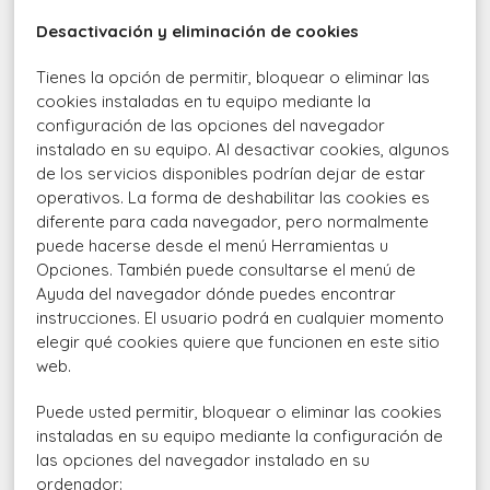
Desactivación y eliminación de cookies
Tienes la opción de permitir, bloquear o eliminar las
cookies instaladas en tu equipo mediante la
configuración de las opciones del navegador
instalado en su equipo. Al desactivar cookies, algunos
de los servicios disponibles podrían dejar de estar
operativos. La forma de deshabilitar las cookies es
diferente para cada navegador, pero normalmente
puede hacerse desde el menú Herramientas u
Opciones. También puede consultarse el menú de
Ayuda del navegador dónde puedes encontrar
instrucciones. El usuario podrá en cualquier momento
elegir qué cookies quiere que funcionen en este sitio
web.
Puede usted permitir, bloquear o eliminar las cookies
instaladas en su equipo mediante la configuración de
las opciones del navegador instalado en su
ordenador: