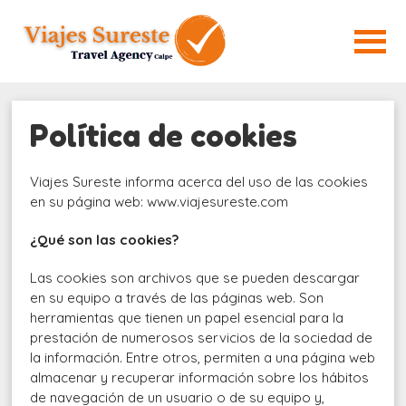
Política de cookies
Viajes Sureste informa acerca del uso de las cookies
en su página web: www.viajesureste.com
¿Qué son las cookies?
Las cookies son archivos que se pueden descargar
en su equipo a través de las páginas web. Son
herramientas que tienen un papel esencial para la
prestación de numerosos servicios de la sociedad de
la información. Entre otros, permiten a una página web
almacenar y recuperar información sobre los hábitos
de navegación de un usuario o de su equipo y,