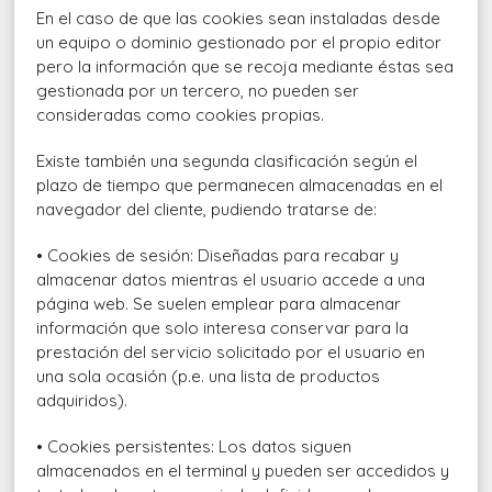
En el caso de que las cookies sean instaladas desde
un equipo o dominio gestionado por el propio editor
pero la información que se recoja mediante éstas sea
gestionada por un tercero, no pueden ser
consideradas como cookies propias.
Existe también una segunda clasificación según el
plazo de tiempo que permanecen almacenadas en el
navegador del cliente, pudiendo tratarse de:
• Cookies de sesión: Diseñadas para recabar y
almacenar datos mientras el usuario accede a una
página web. Se suelen emplear para almacenar
información que solo interesa conservar para la
prestación del servicio solicitado por el usuario en
una sola ocasión (p.e. una lista de productos
adquiridos).
• Cookies persistentes: Los datos siguen
almacenados en el terminal y pueden ser accedidos y