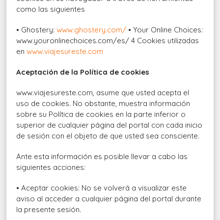
como las siguientes
• Ghostery:
www.ghostery.com/
• Your Online Choices:
www.youronlinechoices.com/es/ 4 Cookies utilizadas
en
www.viajesureste.com
Aceptación de la Política de cookies
www.viajesureste.com, asume que usted acepta el
uso de cookies. No obstante, muestra información
sobre su Política de cookies en la parte inferior o
superior de cualquier página del portal con cada inicio
de sesión con el objeto de que usted sea consciente.
Ante esta información es posible llevar a cabo las
siguientes acciones:
• Aceptar cookies: No se volverá a visualizar este
aviso al acceder a cualquier página del portal durante
la presente sesión.