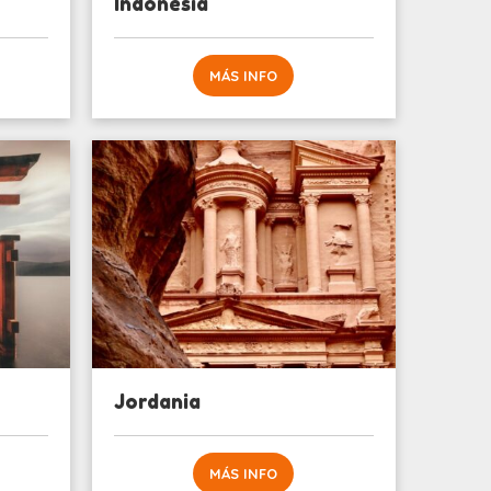
Indonesia
MÁS INFO
Jordania
MÁS INFO