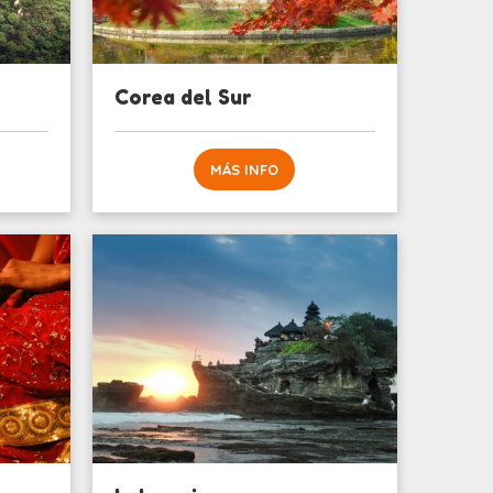
Corea del Sur
MÁS INFO