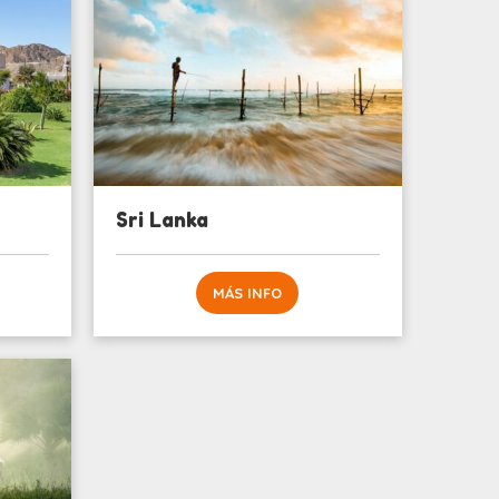
Sri Lanka
MÁS INFO