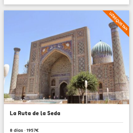
UZBEQUISTAN
La Ruta de la Seda
8 días · 1957€