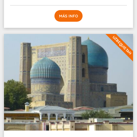
MÁS INFO
UZBEQUISTAN