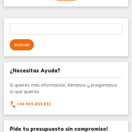
Buscar:
¿Necesitas Ayuda?
Si quieres más información, llámanos y pregúntanos
lo que quieras.
+34 965 833 833
Pide tu presupuesto sin compromiso!