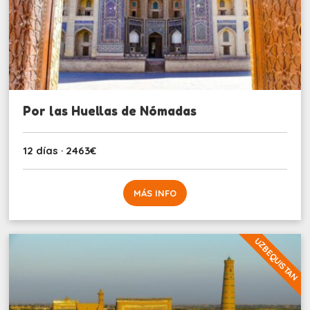
Por las Huellas de Nómadas
12 días · 2463€
MÁS INFO
UZBEQUISTAN