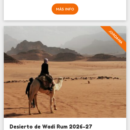
MÁS INFO
JORDANIA
Desierto de Wadi Rum 2026-27