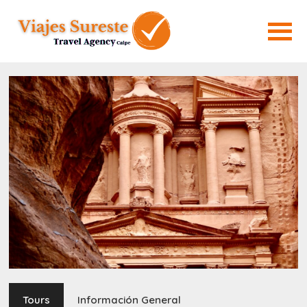
Tours
Información General