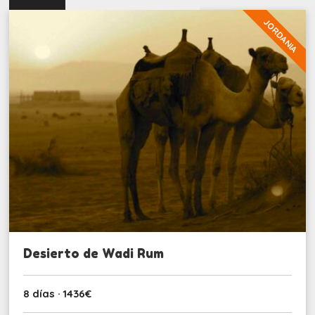
JORDANIA
Desierto de Wadi Rum
8 días · 1436€