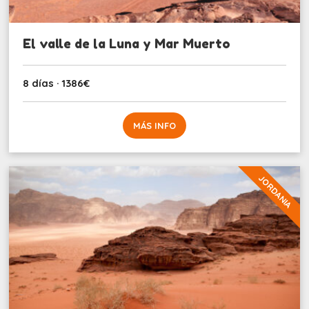
El valle de la Luna y Mar Muerto
8 días · 1386€
MÁS INFO
JORDANIA