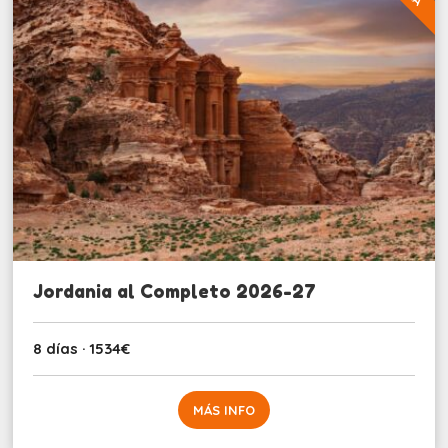
Jordania al Completo 2026-27
8 días · 1534€
MÁS INFO