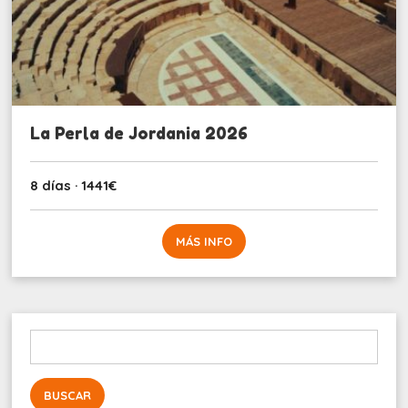
La Perla de Jordania 2026
8 días · 1441€
MÁS INFO
Buscar: