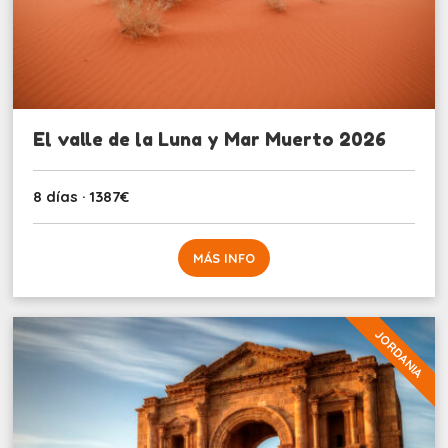
El valle de la Luna y Mar Muerto 2026
8 días · 1387€
MÁS INFO
JORDANIA