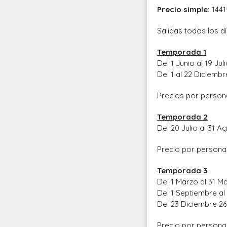
Precio simple:
144
Salidas todos los d
Temporada 1
Del 1 Junio al 19 Jul
Del 1 al 22 Diciembr
Precios por person
Temporada 2
Del 20 Julio al 31 
Precio por persona
Temporada 3
Del 1 Marzo al 31 M
Del 1 Septiembre a
Del 23 Diciembre 26
Precio por persona