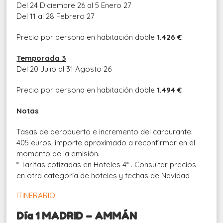
Del 24 Diciembre 26 al 5 Enero 27
Del 11 al 28 Febrero 27
Precio por persona en habitación doble
1.426 €
Temporada 3
Del 20 Julio al 31 Agosto 26
Precio por persona en habitación doble
1.494 €
Notas
Tasas de aeropuerto e incremento del carburante:
405 euros, importe aproximado a reconfirmar en el
momento de la emisión.
* Tarifas cotizadas en Hoteles 4* . Consultar precios
en otra categoría de hoteles y fechas de Navidad
ITINERARIO
Día 1 MADRID – AMMÁN