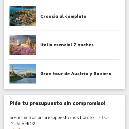
Croacia al completo
Italia esencial 7 noches
Gran tour de Austria y Baviera
Pide tu presupuesto sin compromiso!
Si encuentras un presupuesto más barato, TE LO
IGUALAMOS!