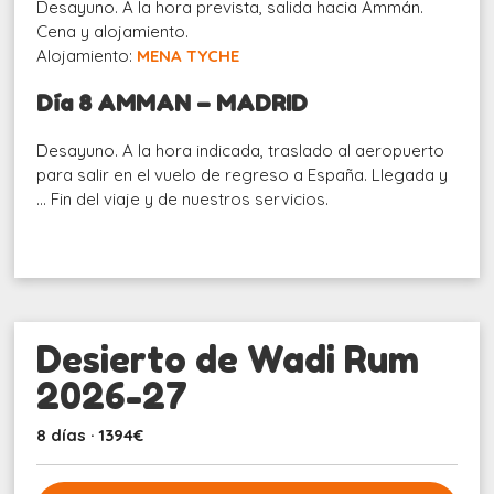
Desayuno. A la hora prevista, salida hacia Ammán.
Cena y alojamiento.
Alojamiento:
MENA TYCHE
Día 8 AMMAN – MADRID
Desayuno. A la hora indicada, traslado al aeropuerto
para salir en el vuelo de regreso a España. Llegada y
… Fin del viaje y de nuestros servicios.
Desierto de Wadi Rum
2026-27
8 días · 1394€