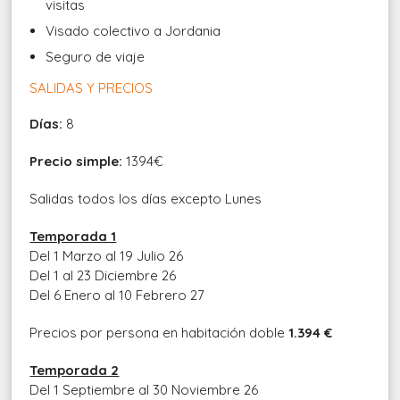
visitas
Visado colectivo a Jordania
Seguro de viaje
SALIDAS Y PRECIOS
Días:
8
Precio simple:
1394€
Salidas todos los días excepto Lunes
Temporada 1
Del 1 Marzo al 19 Julio 26
Del 1 al 23 Diciembre 26
Del 6 Enero al 10 Febrero 27
Precios por persona en habitación doble
1.394 €
Temporada 2
Del 1 Septiembre al 30 Noviembre 26