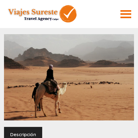
Descripción