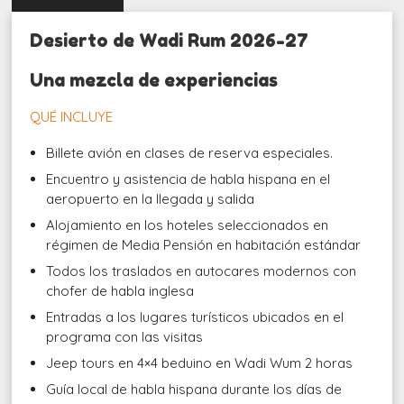
Desierto de Wadi Rum 2026-27
Una mezcla de experiencias
QUÉ INCLUYE
Billete avión en clases de reserva especiales.
Encuentro y asistencia de habla hispana en el
aeropuerto en la llegada y salida
Alojamiento en los hoteles seleccionados en
régimen de Media Pensión en habitación estándar
Todos los traslados en autocares modernos con
chofer de habla inglesa
Entradas a los lugares turísticos ubicados en el
programa con las visitas
Jeep tours en 4×4 beduino en Wadi Wum 2 horas
Guía local de habla hispana durante los días de