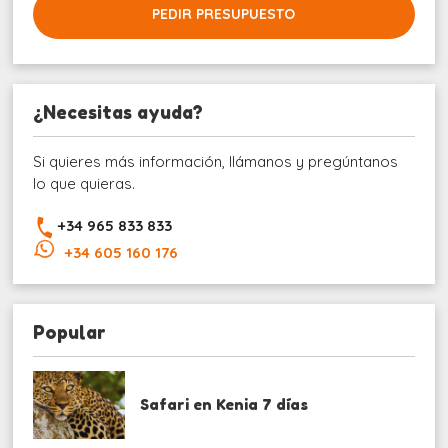
PEDIR PRESUPUESTO
¿Necesitas ayuda?
Si quieres más información, llámanos y pregúntanos
lo que quieras.
+34 965 833 833
+34 605 160 176
Popular
Safari en Kenia 7 días