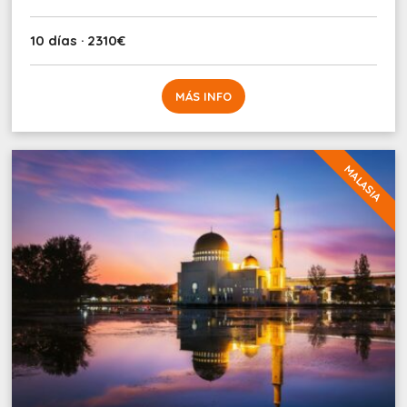
10 días · 2310€
MÁS INFO
MALASIA