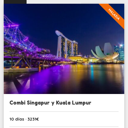
MALASIA
Combi Singapur y Kuala Lumpur
10 días · 3231€