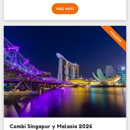
MÁS INFO
MALASIA
Combi Singapur y Malasia 2026