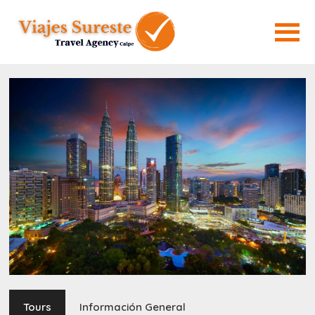
Tours
Información General