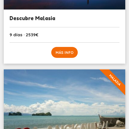
Descubre Malasia
9 días · 2539€
MÁS INFO
MALASIA