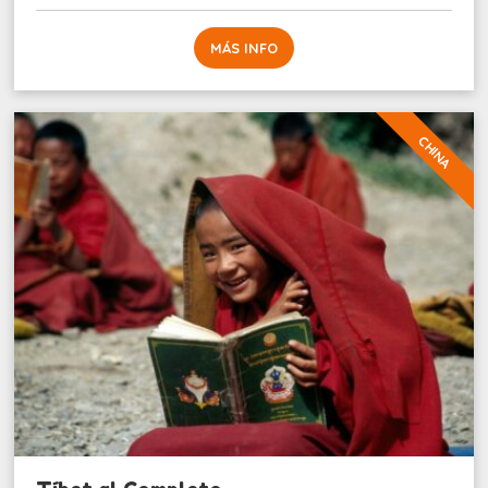
MÁS INFO
CHINA