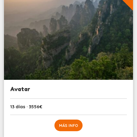
Avatar
13 días · 3556€
MÁS INFO