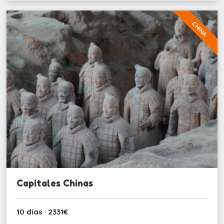
CHINA
Capitales Chinas
10 días · 2331€