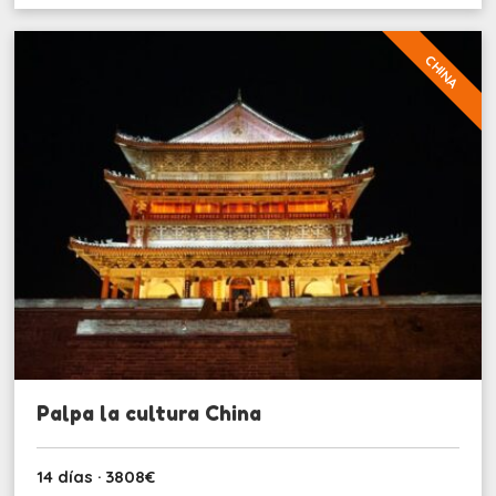
CHINA
Palpa la cultura China
14 días · 3808€