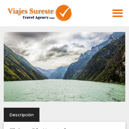
Descripción