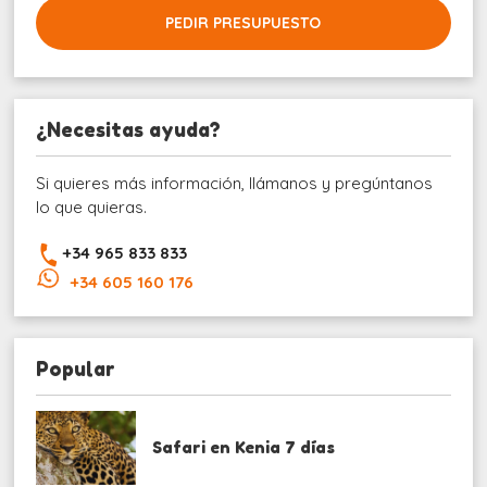
PEDIR PRESUPUESTO
¿Necesitas ayuda?
Si quieres más información, llámanos y pregúntanos
lo que quieras.
+34 965 833 833
+34 605 160 176
Popular
Safari en Kenia 7 días