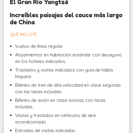
El Gran Río Yangtzé
Increíbles paisajes del cauce más largo
de China
QUÉ INCLUYE
Vuelos de línea regular
Alojamientos en habitación estándar con desayuno
en los hoteles indicados.
Traslados y visitas indicados con guía de habla
hispana
Billetes de tren de alta velocidad en clase segunda
con las tasas incluidas.
Billetes de avión en clase turistas con tasas
incluidas
Visitas y traslados en vehículos de aire
acondicionado
Entradas de visitas indicadas.