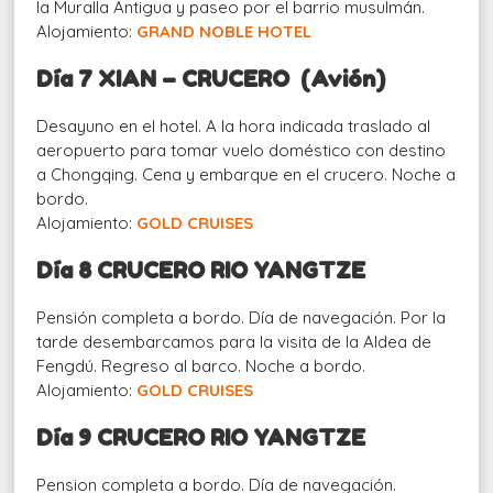
la Muralla Antigua y paseo por el barrio musulmán.
Alojamiento:
GRAND NOBLE HOTEL
Día 7 XIAN – CRUCERO (Avión)
Desayuno en el hotel. A la hora indicada traslado al
aeropuerto para tomar vuelo doméstico con destino
a Chongqing. Cena y embarque en el crucero. Noche a
bordo.
Alojamiento:
GOLD CRUISES
Día 8 CRUCERO RIO YANGTZE
Pensión completa a bordo. Día de navegación. Por la
tarde desembarcamos para la visita de la Aldea de
Fengdú. Regreso al barco. Noche a bordo.
Alojamiento:
GOLD CRUISES
Día 9 CRUCERO RIO YANGTZE
Pension completa a bordo. Día de navegación.