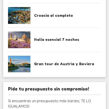
Croacia al completo
Italia esencial 7 noches
Gran tour de Austria y Baviera
Pide tu presupuesto sin compromiso!
Si encuentras un presupuesto más barato, TE LO
IGUALAMOS!