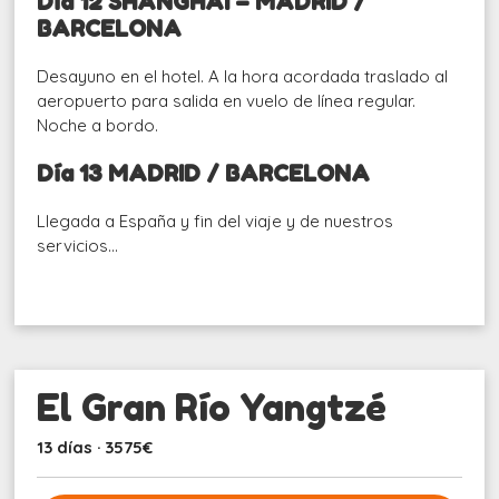
Día 12 SHANGHAI – MADRID /
BARCELONA
Desayuno en el hotel. A la hora acordada traslado al
aeropuerto para salida en vuelo de línea regular.
Noche a bordo.
Día 13 MADRID / BARCELONA
Llegada a España y fin del viaje y de nuestros
servicios…
El Gran Río Yangtzé
13 días · 3575€