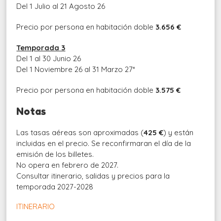
Del 1 Julio al 21 Agosto 26
Precio por persona en habitación doble
3.656 €
Temporada 3
Del 1 al 30 Junio 26
Del 1 Noviembre 26 al 31 Marzo 27*
Precio por persona en habitación doble
3.575 €
Notas
Las tasas aéreas son aproximadas (
425 €
) y están
incluidas en el precio. Se reconfirmaran el día de la
emisión de los billetes.
No opera en febrero de 2027.
Consultar itinerario, salidas y precios para la
temporada 2027-2028
ITINERARIO