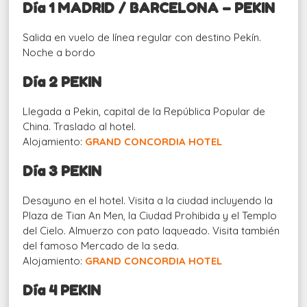
Día 1 MADRID / BARCELONA – PEKIN
Salida en vuelo de línea regular con destino Pekín.
Noche a bordo
Día 2 PEKIN
Llegada a Pekin, capital de la República Popular de
China. Traslado al hotel.
Alojamiento:
GRAND CONCORDIA HOTEL
Día 3 PEKIN
Desayuno en el hotel. Visita a la ciudad incluyendo la
Plaza de Tian An Men, la Ciudad Prohibida y el Templo
del Cielo. Almuerzo con pato laqueado. Visita también
del famoso Mercado de la seda.
Alojamiento:
GRAND CONCORDIA HOTEL
Día 4 PEKIN