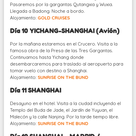
Pasaremos por la gargantas Qutangxia y Wuxia.
Llegada a Badong. Noche a bordo.
Alojamiento:
GOLD CRUISES
Día 10 YICHANG-SHANGHAI (Avión)
Por la mañana estaremos en el Crucero. Visita a la
famosa obra de la Presa de las Tres Gargantas.
Continuamos hasta Yichang donde
desembarcaremos para traslado al aeropuerto para
tomar vuelo con destino a Shanghai.
Alojamiento:
SUNRISE ON THE BUND
Día 11 SHANGHAI
Desayuno en el hotel. Visita a la ciudad incluyendo el
Templo del Buda de Jade, el Jardín de Yuyuan, el
Malecón y la calle Nanjing. Por la tarde tiempo libre.
Alojamiento:
SUNRISE ON THE BUND