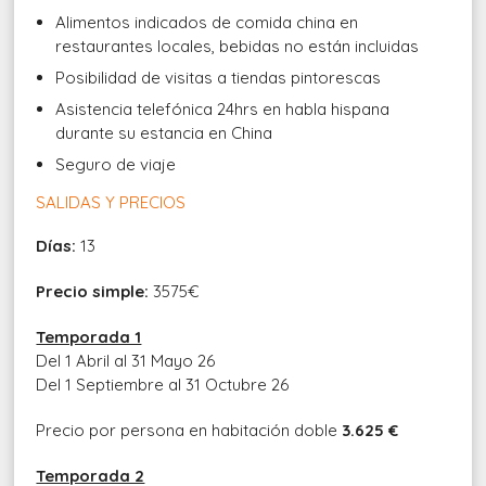
Alimentos indicados de comida china en
restaurantes locales, bebidas no están incluidas
Posibilidad de visitas a tiendas pintorescas
Asistencia telefónica 24hrs en habla hispana
durante su estancia en China
Seguro de viaje
SALIDAS Y PRECIOS
Días:
13
Precio simple:
3575€
Temporada 1
Del 1 Abril al 31 Mayo 26
Del 1 Septiembre al 31 Octubre 26
Precio por persona en habitación doble
3.625 €
Temporada 2