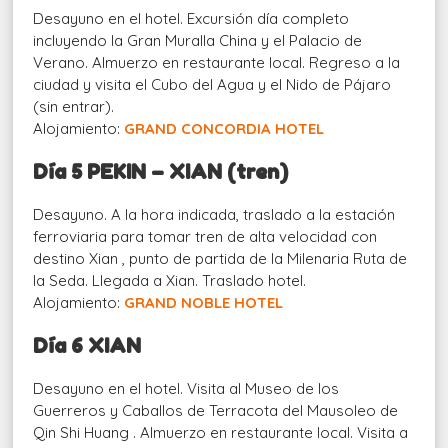
Desayuno en el hotel. Excursión día completo
incluyendo la Gran Muralla China y el Palacio de
Verano. Almuerzo en restaurante local. Regreso a la
ciudad y visita el Cubo del Agua y el Nido de Pájaro
(sin entrar).
Alojamiento:
GRAND CONCORDIA HOTEL
Día 5 PEKIN – XIAN (tren)
Desayuno. A la hora indicada, traslado a la estación
ferroviaria para tomar tren de alta velocidad con
destino Xian , punto de partida de la Milenaria Ruta de
la Seda. Llegada a Xian. Traslado hotel.
Alojamiento:
GRAND NOBLE HOTEL
Día 6 XIAN
Desayuno en el hotel. Visita al Museo de los
Guerreros y Caballos de Terracota del Mausoleo de
Qin Shi Huang . Almuerzo en restaurante local. Visita a