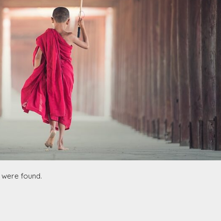
 were found.