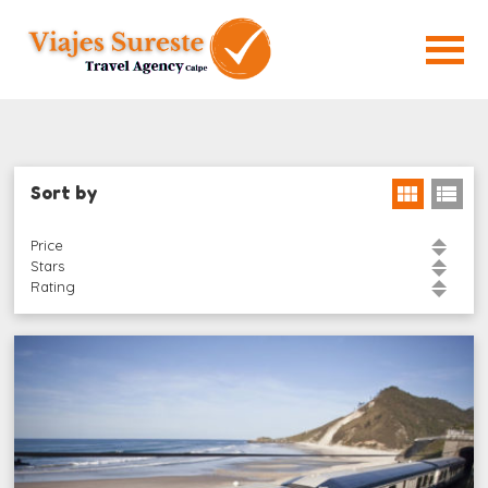
Sort by
Price
Stars
Rating