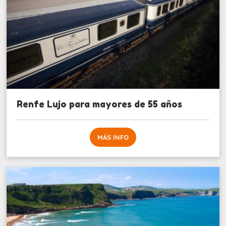
Renfe Lujo para mayores de 55 años
MÁS INFO