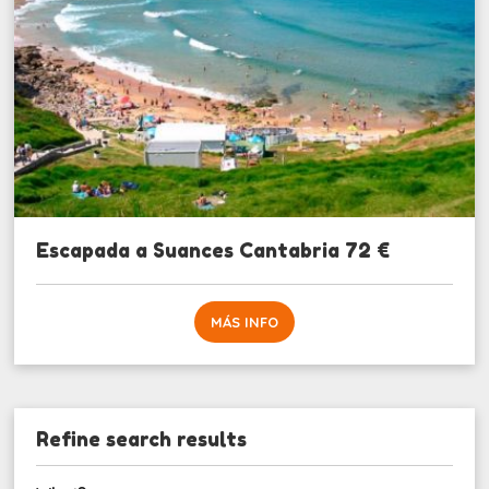
Escapada a Suances Cantabria 72 €
MÁS INFO
Refine search results