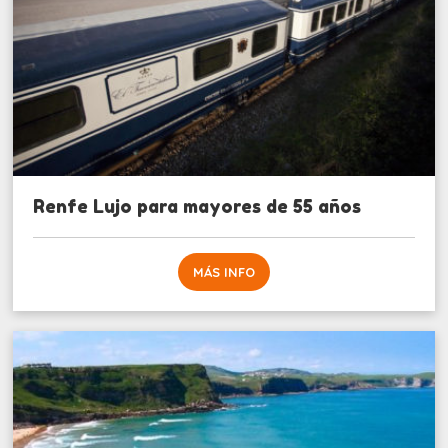
Renfe Lujo para mayores de 55 años
MÁS INFO