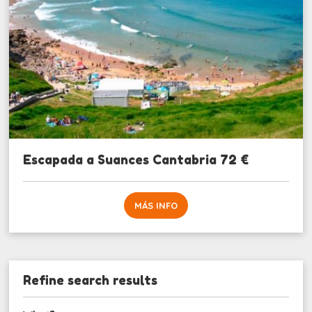
Escapada a Suances Cantabria 72 €
MÁS INFO
Refine search results