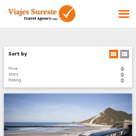
Sort by
Price
Stars
Rating