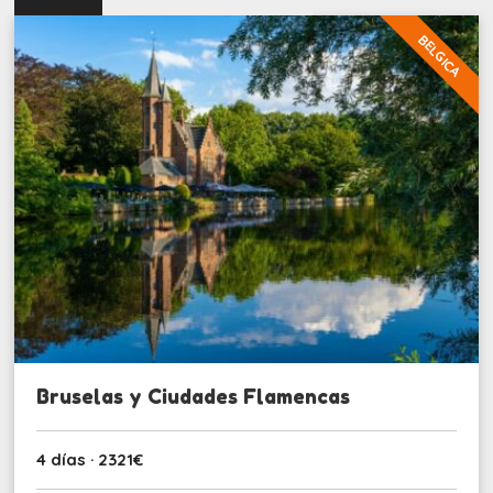
BELGICA
Bruselas y Ciudades Flamencas
4 días · 2321€