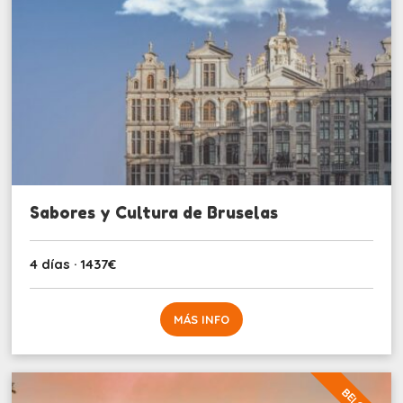
Sabores y Cultura de Bruselas
4 días · 1437€
MÁS INFO