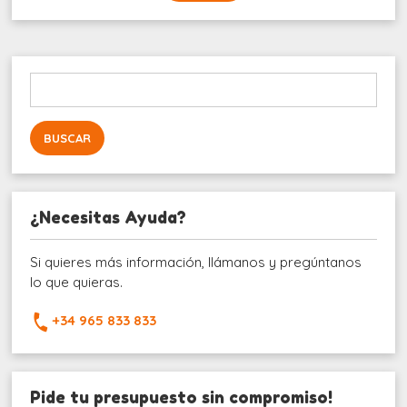
Buscar:
¿Necesitas Ayuda?
Si quieres más información, llámanos y pregúntanos
lo que quieras.
+34 965 833 833
Pide tu presupuesto sin compromiso!