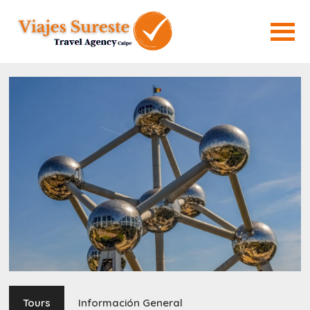
Tours
Información General