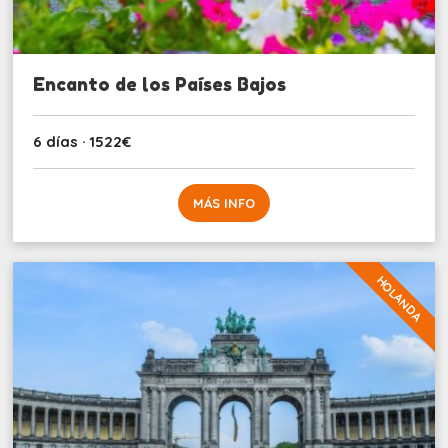
Encanto de los Países Bajos
6 días · 1522€
MÁS INFO
HOLANDA