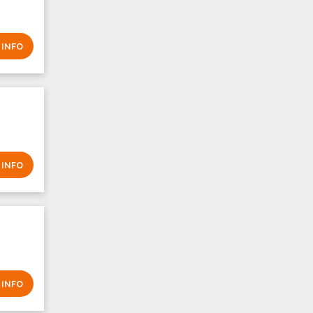
 INFO
 INFO
 INFO