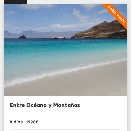
CABO-VERDE
Entre Océano y Montañas
8 días · 1928€