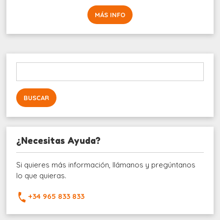
MÁS INFO
Buscar:
¿Necesitas Ayuda?
Si quieres más información, llámanos y pregúntanos
lo que quieras.
+34 965 833 833