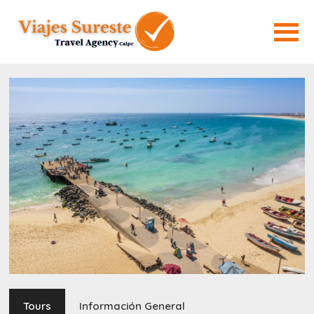
Tours
Información General