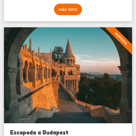
MÁS INFO
HUNGRIA
Escapada a Budapest