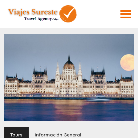
Tours
Información General