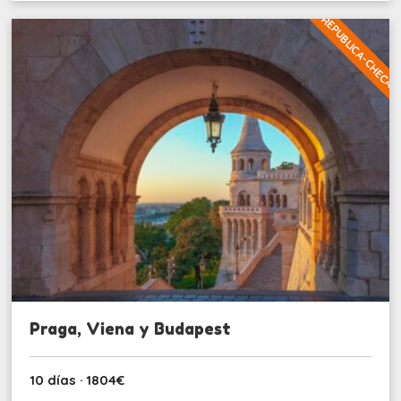
REPUBLICA-CHECA
Praga, Viena y Budapest
10 días · 1804€