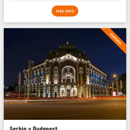
MÁS INFO
HUNGRIA
Serbia y Budapest