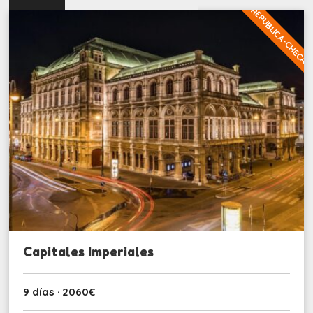
REPUBLICA-CHECA
Capitales Imperiales
9 días · 2060€