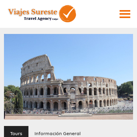
Tours
Información General