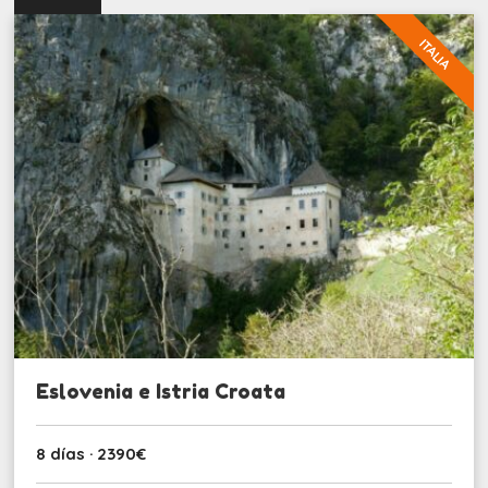
ITALIA
Eslovenia e Istria Croata
8 días · 2390€