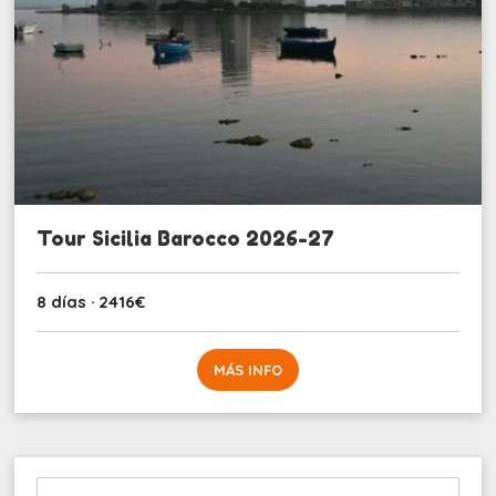
Tour Sicilia Barocco 2026-27
8 días · 2416€
MÁS INFO
Buscar: