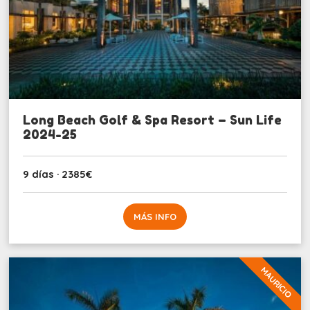
Long Beach Golf & Spa Resort – Sun Life
2024-25
9 días · 2385€
MÁS INFO
MAURICIO