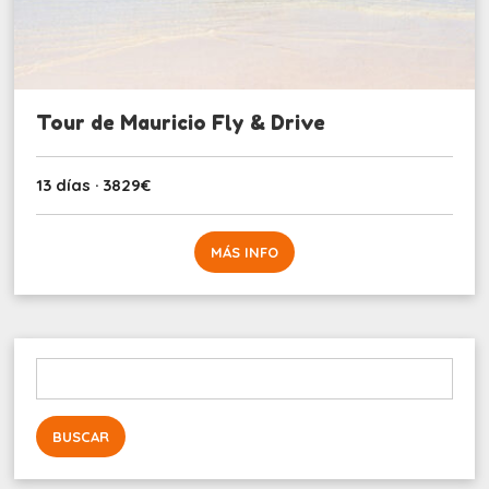
Tour de Mauricio Fly & Drive
13 días · 3829€
MÁS INFO
Buscar: