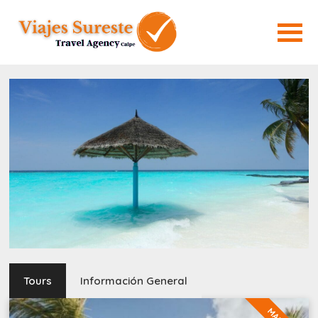
Tours
Información General