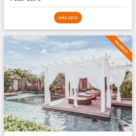
MÁS INFO
MAURICIO