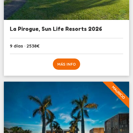
La Pirogue, Sun Life Resorts 2026
9 días · 2538€
MÁS INFO
MAURICIO