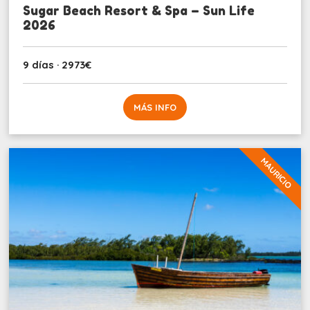
Sugar Beach Resort & Spa – Sun Life
2026
9 días · 2973€
MÁS INFO
MAURICIO