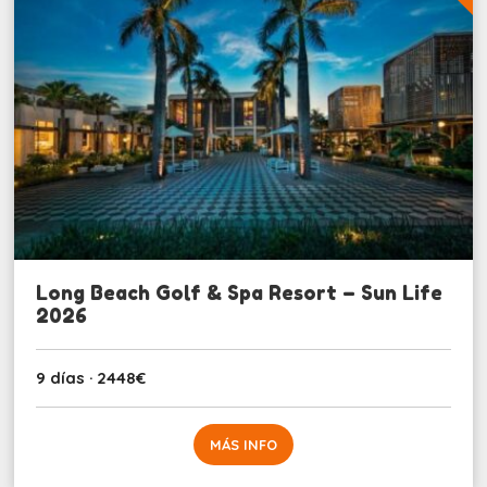
Long Beach Golf & Spa Resort – Sun Life
2026
9 días · 2448€
MÁS INFO