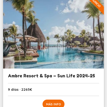
MAURICIO
Ambre Resort & Spa – Sun Life 2024-25
9 días · 2265€
MÁS INFO