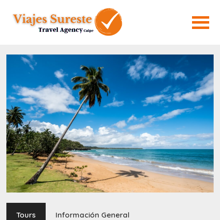
Tours
Información General