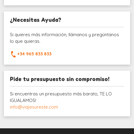
¿Necesitas Ayuda?
Si quieres más información, llámanos y pregúntanos
lo que quieras.
+34 965 833 833
Pide tu presupuesto sin compromiso!
Si encuentras un presupuesto más barato, TE LO
IGUALAMOS!
info@viajesureste.com