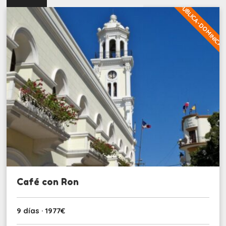
REPUBLICA-DOMINICA
Café con Ron
9 días · 1977€