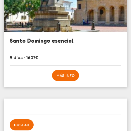
Santo Domingo esencial
9 días · 1607€
MÁS INFO
Buscar: