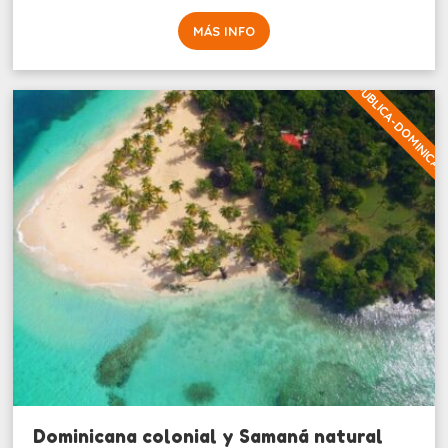
MÁS INFO
REPUBLICA-DOMINICA
Dominicana colonial y Samaná natural