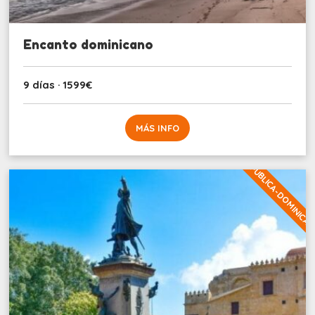
Encanto dominicano
9 días · 1599€
MÁS INFO
REPUBLICA-DOMINICA