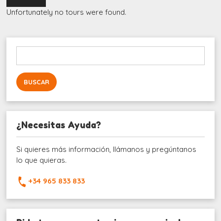
Unfortunately no tours were found.
Buscar:
¿Necesitas Ayuda?
Si quieres más información, llámanos y pregúntanos
lo que quieras.
+34 965 833 833