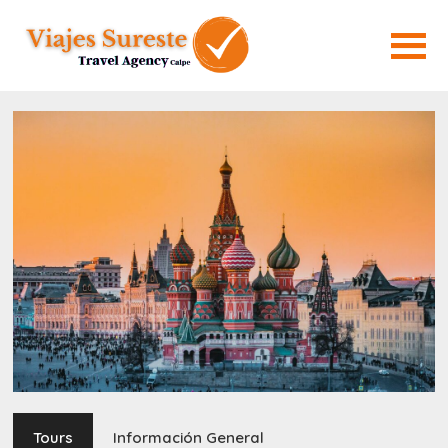
Tours
Información General