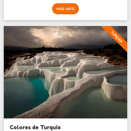
MÁS INFO
TURQUIA
Colores de Turquía