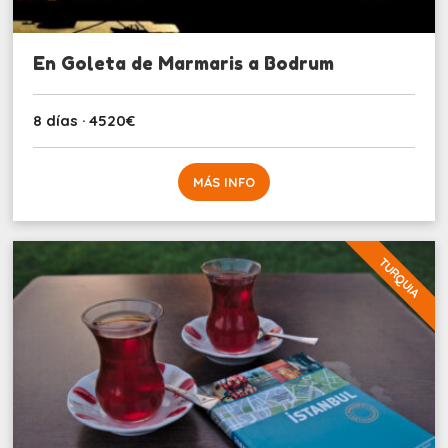
En Goleta de Marmaris a Bodrum
8 días · 4520€
MÁS INFO
TURQUIA