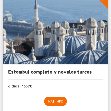
Estambul completo y novelas turcas
6 días · 1357€
MÁS INFO