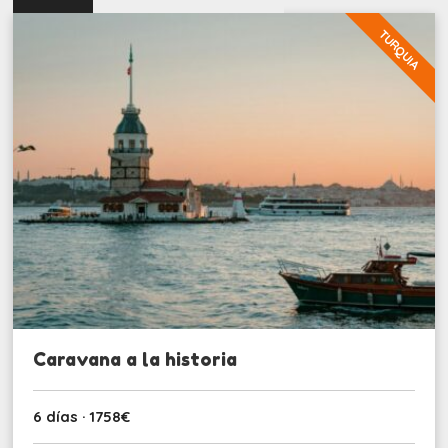
TURQUIA
Caravana a la historia
6 días · 1758€