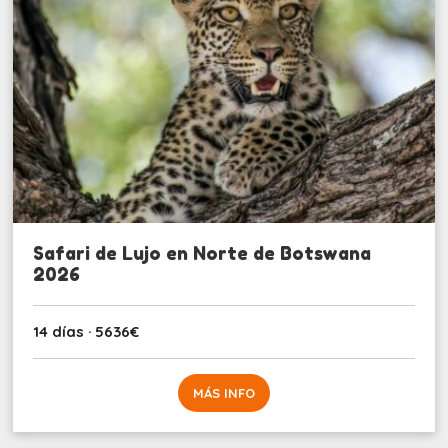
Safari de Lujo en Norte de Botswana
2026
14 días · 5636€
MÁS INFO