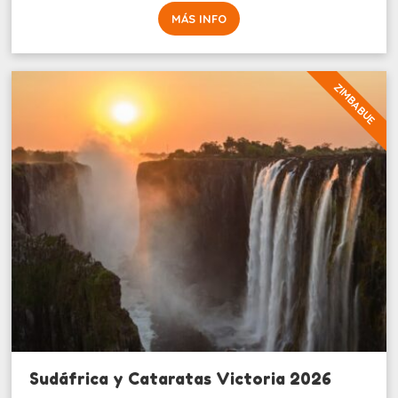
MÁS INFO
ZIMBABUE
Sudáfrica y Cataratas Victoria 2026