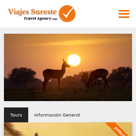
Tours
Información General
ZIMBABUE