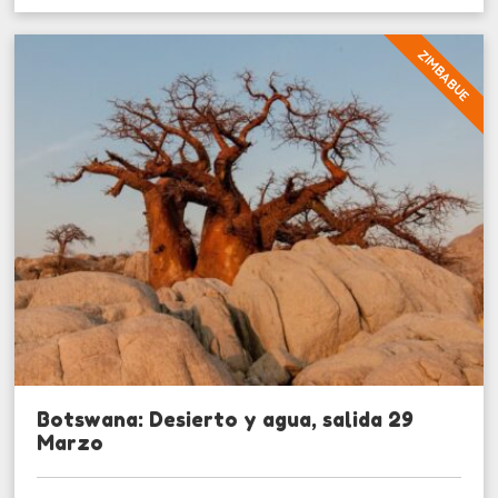
ZIMBABUE
Botswana: Desierto y agua, salida 29
Marzo