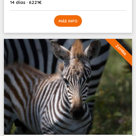
14 días · 6221€
MÁS INFO
ZAMBIA