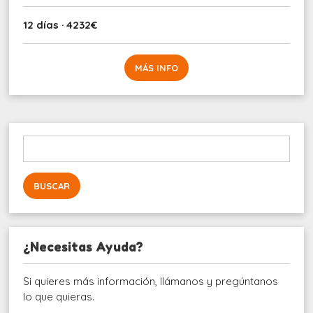
12 días · 4232€
MÁS INFO
Buscar:
¿Necesitas Ayuda?
Si quieres más información, llámanos y pregúntanos
lo que quieras.