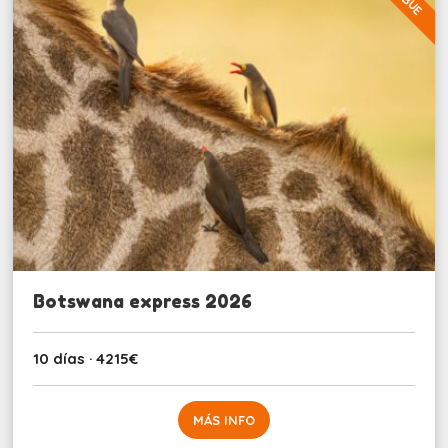
Botswana express 2026
10 días · 4215€
MÁS INFO