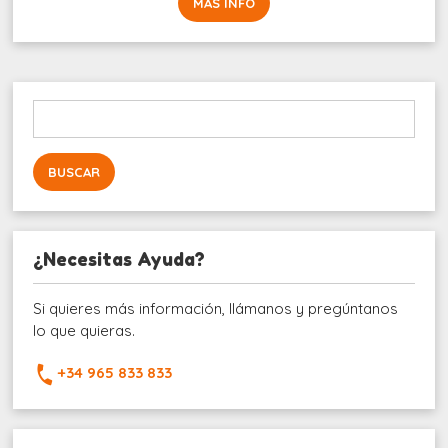
MÁS INFO
Buscar:
¿Necesitas Ayuda?
Si quieres más información, llámanos y pregúntanos
lo que quieras.
+34 965 833 833