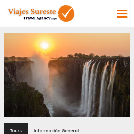
Tours
Información General