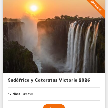
ZIMBABUE
Sudáfrica y Cataratas Victoria 2026
12 días · 4232€