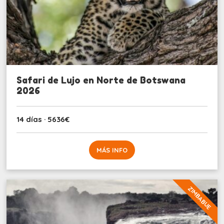
Safari de Lujo en Norte de Botswana
2026
14 días · 5636€
MÁS INFO
ZIMBABUE