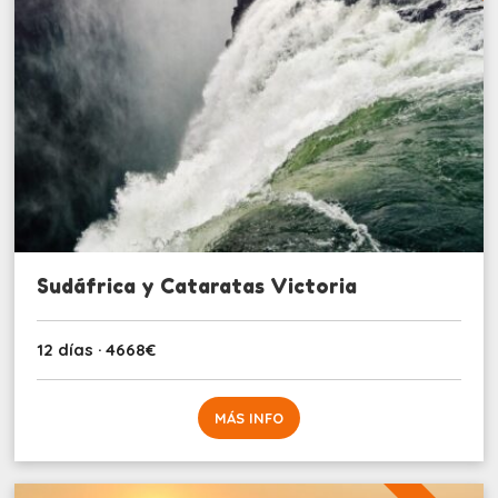
Sudáfrica y Cataratas Victoria
12 días · 4668€
MÁS INFO