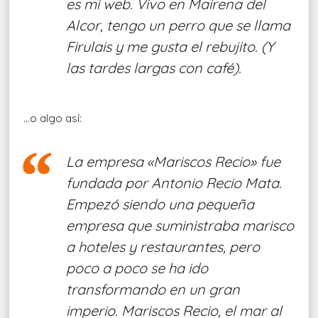
es mi web. Vivo en Mairena del
Alcor, tengo un perro que se llama
Firulais y me gusta el rebujito. (Y
las tardes largas con café).
…o algo así:
La empresa «Mariscos Recio» fue
fundada por Antonio Recio Mata.
Empezó siendo una pequeña
empresa que suministraba marisco
a hoteles y restaurantes, pero
poco a poco se ha ido
transformando en un gran
imperio. Mariscos Recio, el mar al