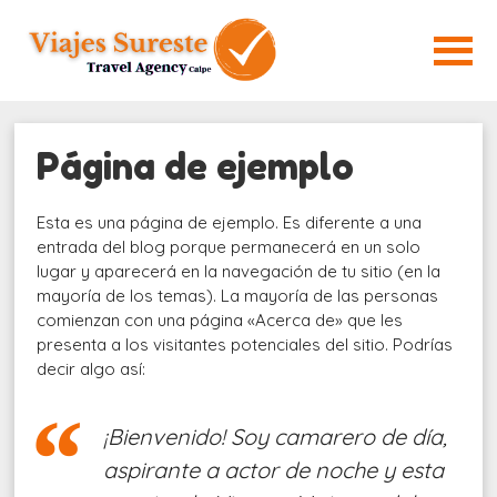
Página de ejemplo
Esta es una página de ejemplo. Es diferente a una
entrada del blog porque permanecerá en un solo
lugar y aparecerá en la navegación de tu sitio (en la
mayoría de los temas). La mayoría de las personas
comienzan con una página «Acerca de» que les
presenta a los visitantes potenciales del sitio. Podrías
decir algo así:
¡Bienvenido! Soy camarero de día,
aspirante a actor de noche y esta