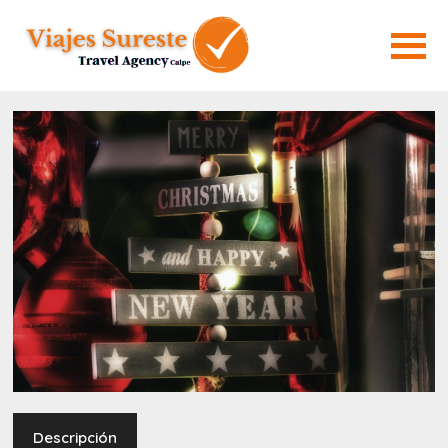
Descripción