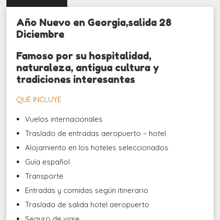
Año Nuevo en Georgia,salida 28
Diciembre
Famoso por su hospitalidad,
naturaleza, antigua cultura y
tradiciones interesantes
QUÉ INCLUYE
Vuelos internacionales
Traslado de entradas aeropuerto – hotel
Alojamiento en los hoteles seleccionados
Guía español
Transporte
Entradas y comidas según itinerario
Traslado de salida hotel aeropuerto
Seguro de viaje