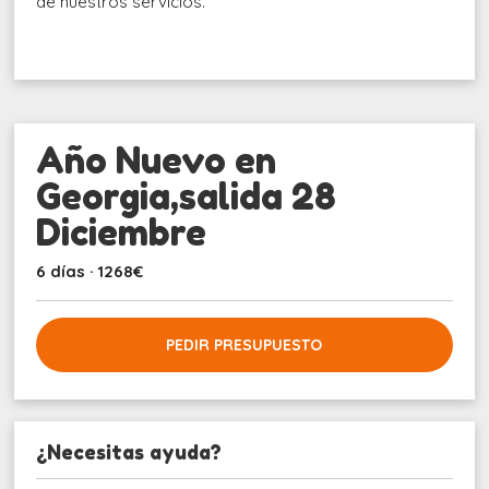
de nuestros servicios.
Año Nuevo en
Georgia,salida 28
Diciembre
6 días · 1268€
PEDIR PRESUPUESTO
¿Necesitas ayuda?