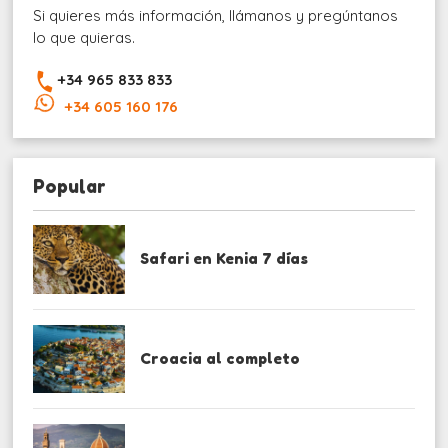
Si quieres más información, llámanos y pregúntanos
lo que quieras.
+34 965 833 833
+34 605 160 176
Popular
Safari en Kenia 7 días
Croacia al completo