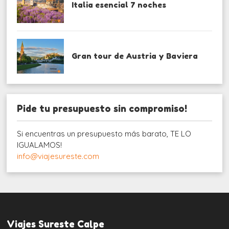
Italia esencial 7 noches
Gran tour de Austria y Baviera
Pide tu presupuesto sin compromiso!
Si encuentras un presupuesto más barato, TE LO
IGUALAMOS!
info@viajesureste.com
Viajes Sureste Calpe