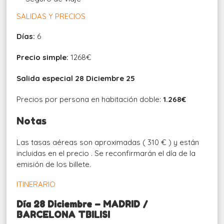
SALIDAS Y PRECIOS
Días:
6
Precio simple:
1268€
Salida especial 28 Diciembre 25
Precios por persona en habitación doble:
1.268€
Notas
Las tasas aéreas son aproximadas ( 310 € ) y están
incluidas en el precio . Se reconfirmarán el día de la
emisión de los billete.
ITINERARIO
Día 28 Diciembre – MADRID /
BARCELONA TBILISI