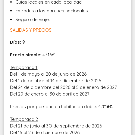
Guías locales en cada localidad.
Entradas a los parques nacionales.
Seguro de viaje.
SALIDAS Y PRECIOS
Días:
9
Precio simple:
4716€
Temporada 1
Del 1 de mayo al 20 de junio de 2026
Del 1 de octubre al 14 de diciembre de 2026
Del 24 de diciembre del 2026 al 5 de enero de 2027
Del 20 de enero al 30 de abril de 2027
Precios por persona en habitación doble:
4.716€
.
Temporada 2
Del 21 de junio al 3O de septiembre de 2026
Del 15 al 23 de diciembre de 2026