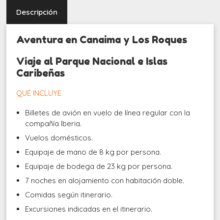
Descripción
Aventura en Canaima y Los Roques
Viaje al Parque Nacional e Islas
Caribeñas
QUÉ INCLUYE
Billetes de avión en vuelo de línea regular con la
compañía Iberia.
Vuelos domésticos.
Equipaje de mano de 8 kg por persona.
Equipaje de bodega de 23 kg por persona.
7 noches en alojamiento con habitación doble.
Comidas según itinerario.
Excursiones indicadas en el itinerario.