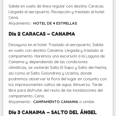
Salida en vuelo de línea regular con destino Caracas.
Llegada al aeropuerto. Recepción y traslado al hotel.
Cena.
Alojamiento :
HOTEL DE 4 ESTRELLAS
.
Día 2 CARACAS – CANAIMA
Desayuno en el hotel. Traslado al aeropuerto. Salida
en vuelo con destino Canaima. Llegada y traslado al
campamento. Haremos una excursión a la Laguna de
Canaima y, dependiendo de las condiciones
climáticas, se visitarán Salto El Sapo y Salto del Hacha,
así como el Salto Golondrina y Ucaima, donde
podremos observar la flora del lugar en conjunto con
los impresionantes saltos de agua. Almuerzo. Tarde
libre para disfrutar del resto de las instalaciones del
campamento. Cena.
Alojamiento :
CAMPAMENTO CANAIMA
o similar.
Día 3 CANAIMA – SALTO DEL ÁNGEL