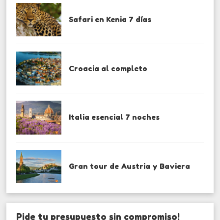
Safari en Kenia 7 días
Croacia al completo
Italia esencial 7 noches
Gran tour de Austria y Baviera
Pide tu presupuesto sin compromiso!