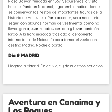
Plaza Bolívar, fundada en 1567. Seguiremos la visita
hacia el Panteón Nacional, lugar emblemático donde
se conservan los restos de importantes figuras de la
historia de Venezuela. Para acceder, será necesario
seguir con algunas normas de vestimenta, como no
llevar gorra, usar zapatos cerrado y llevar pantalón
largo. A la hora indicada, traslado al aeropuerto
internacional de Maiquetía para tomar el vuelo con
destino Madrid. Noche a bordo.
Día 9 MADRID
Llegada a Madrid. Fin del viaje y de nuestros servicios.
Aventura en Canaima y
Los Roques