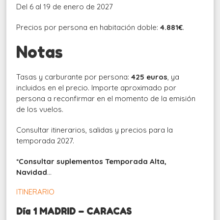
Del 6 al 19 de enero de 2027
Precios por persona en habitación doble:
4.881€
.
Notas
Tasas y carburante por persona:
425 euros
, ya
incluidos en el precio. Importe aproximado por
persona a reconfirmar en el momento de la emisión
de los vuelos.
Consultar itinerarios, salidas y precios para la
temporada 2027.
*Consultar suplementos Temporada Alta,
Navidad
…
ITINERARIO
Día 1 MADRID – CARACAS