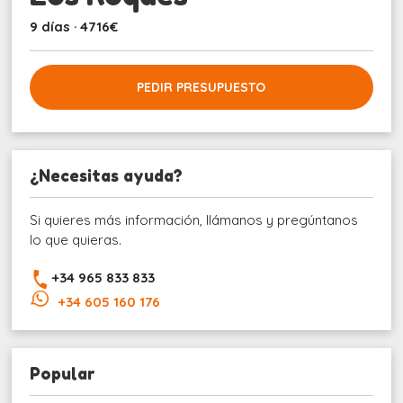
9 días · 4716€
PEDIR PRESUPUESTO
¿Necesitas ayuda?
Si quieres más información, llámanos y pregúntanos
lo que quieras.
+34 965 833 833
+34 605 160 176
Popular