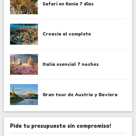
Safari en Kenia 7 días
Croacia al completo
Italia esencial 7 noches
Gran tour de Austria y Baviera
Pide tu presupuesto sin compromiso!