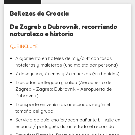
Bellezas de Croacia
De Zagreb a Dubrovnik, recorriendo
naturaleza e historia
QUÉ INCLUYE
Alojamiento en hoteles de 3* y/o 4* con tasas
hoteleras y maleteros (una maleta por persona)
7 desayunos, 7 cenas y 2 almuerzos (sin bebidas)
Traslados de llegada y salida (Aeropuerto de
Zagreb – Zagreb; Dubrovnik – Aeropuerto de
Dubrovnik)
Transporte en vehículos adecuados según el
tamaño del grupo
Servicio de guía-chofer/acompañante bilingüe en
español / portugués durante todo el recorrido