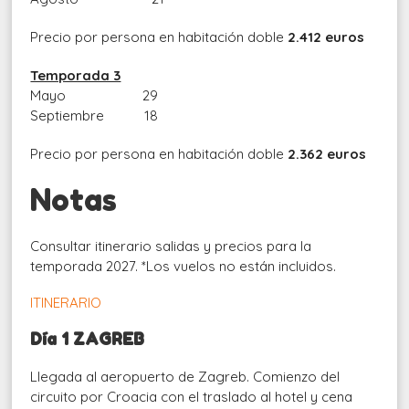
Precio por persona en habitación doble
2.412 euros
Temporada 3
Mayo 29
Septiembre 18
Precio por persona en habitación doble
2.362 euros
Notas
Consultar itinerario salidas y precios para la
temporada 2027. *Los vuelos no están incluidos.
ITINERARIO
Día 1 ZAGREB
Llegada al aeropuerto de Zagreb. Comienzo del
circuito por Croacia con el traslado al hotel y cena