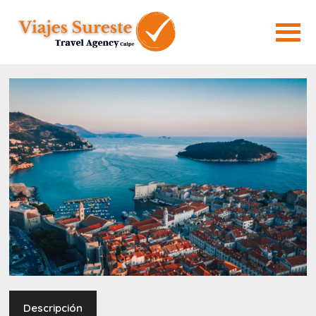
Descripción