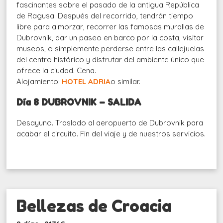
fascinantes sobre el pasado de la antigua República
de Ragusa. Después del recorrido, tendrán tiempo
libre para almorzar, recorrer las famosas murallas de
Dubrovnik, dar un paseo en barco por la costa, visitar
museos, o simplemente perderse entre las callejuelas
del centro histórico y disfrutar del ambiente único que
ofrece la ciudad. Cena.
Alojamiento:
HOTEL ADRIA
o similar.
Día 8 DUBROVNIK – SALIDA
Desayuno. Traslado al aeropuerto de Dubrovnik para
acabar el circuito. Fin del viaje y de nuestros servicios.
Bellezas de Croacia