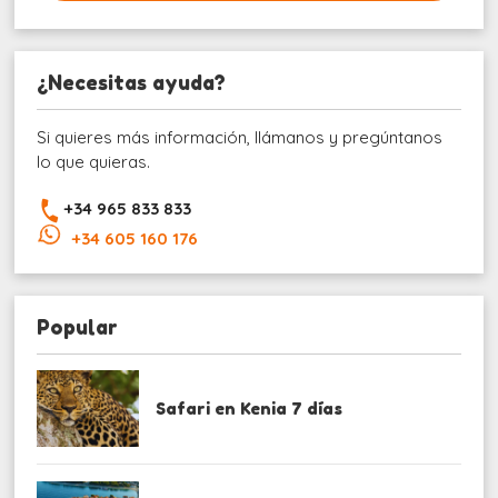
¿Necesitas ayuda?
Si quieres más información, llámanos y pregúntanos
lo que quieras.
+34 965 833 833
+34 605 160 176
Popular
Safari en Kenia 7 días