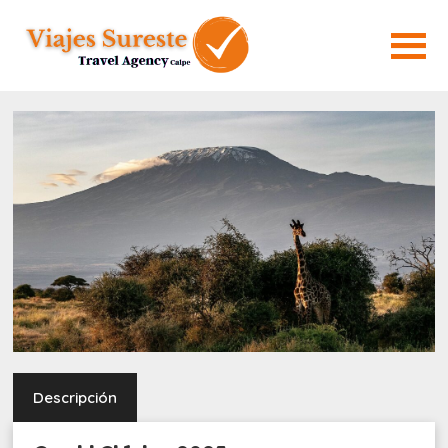
Descripción