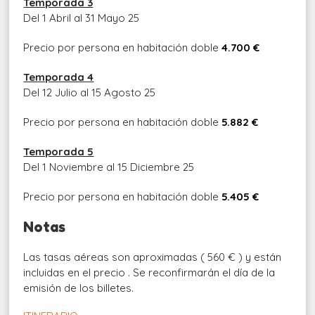
Temporada 3
Del 1 Abril al 31 Mayo 25
Precio por persona en habitación doble
4.700 €
Temporada 4
Del 12 Julio al 15 Agosto 25
Precio por persona en habitación doble
5.882 €
Temporada 5
Del 1 Noviembre al 15 Diciembre 25
Precio por persona en habitación doble
5.405 €
Notas
Las tasas aéreas son aproximadas ( 560 € ) y están
incluidas en el precio . Se reconfirmarán el día de la
emisión de los billetes.