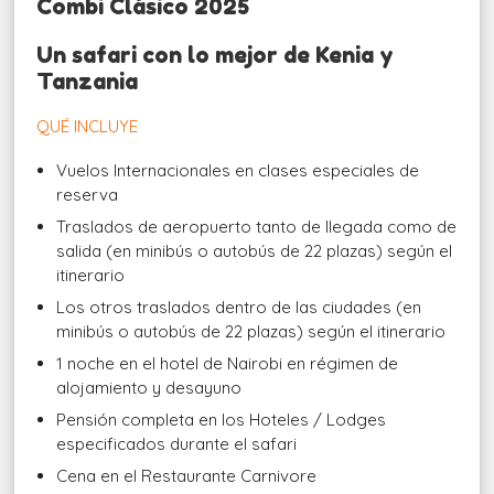
Combi Clásico 2025
Un safari con lo mejor de Kenia y
Tanzania
QUÉ INCLUYE
Vuelos Internacionales en clases especiales de
reserva
Traslados de aeropuerto tanto de llegada como de
salida (en minibús o autobús de 22 plazas) según el
itinerario
Los otros traslados dentro de las ciudades (en
minibús o autobús de 22 plazas) según el itinerario
1 noche en el hotel de Nairobi en régimen de
alojamiento y desayuno
Pensión completa en los Hoteles / Lodges
especificados durante el safari
Cena en el Restaurante Carnivore