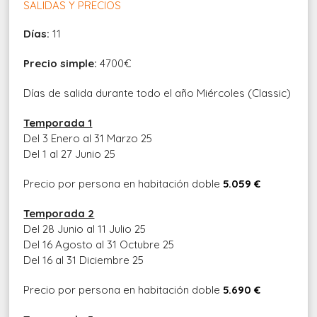
SALIDAS Y PRECIOS
Días:
11
Precio simple:
4700€
Días de salida durante todo el año Miércoles (Classic)
Temporada 1
Del 3 Enero al 31 Marzo 25
Del 1 al 27 Junio 25
Precio por persona en habitación doble
5.059 €
Temporada 2
Del 28 Junio al 11 Julio 25
Del 16 Agosto al 31 Octubre 25
Del 16 al 31 Diciembre 25
Precio por persona en habitación doble
5.690 €