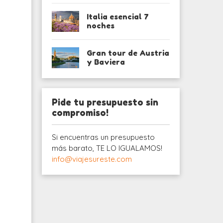
Italia esencial 7
noches
Gran tour de Austria
y Baviera
Pide tu presupuesto sin
compromiso!
Si encuentras un presupuesto
más barato, TE LO IGUALAMOS!
info@viajesureste.com