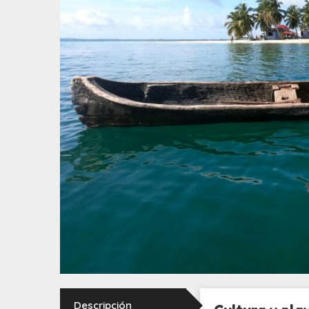
Descripción