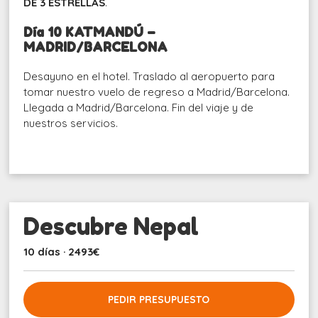
DE 3 ESTRELLAS
.
Día
10 KATMANDÚ
–
MADRID
/BARCELONA
Desayuno en el hotel. Traslado al aeropuerto para
tomar nuestro vuelo de regreso a Madrid/Barcelona.
Llegada a Madrid/Barcelona. Fin del viaje y de
nuestros servicios.
Descubre Nepal
10 días · 2493€
PEDIR PRESUPUESTO