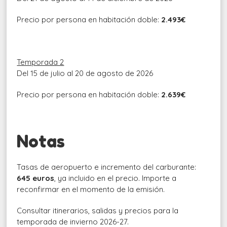
Precio por persona en habitación doble:
2.493
€
Temporada 2
Del 15 de julio al 20 de agosto de 2026
Precio por persona en habitación doble:
2.639
€
Notas
Tasas de aeropuerto e incremento del carburante:
645 euros
, ya incluido en el precio. Importe a
reconfirmar en el momento de la emisión.
Consultar itinerarios, salidas y precios para la
temporada de invierno 2026-27.