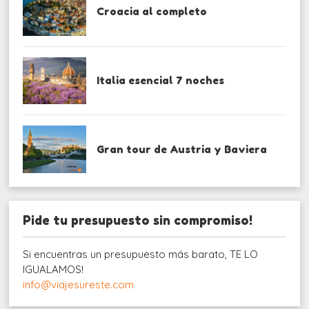
Croacia al completo
Italia esencial 7 noches
Gran tour de Austria y Baviera
Pide tu presupuesto sin compromiso!
Si encuentras un presupuesto más barato, TE LO
IGUALAMOS!
info@viajesureste.com