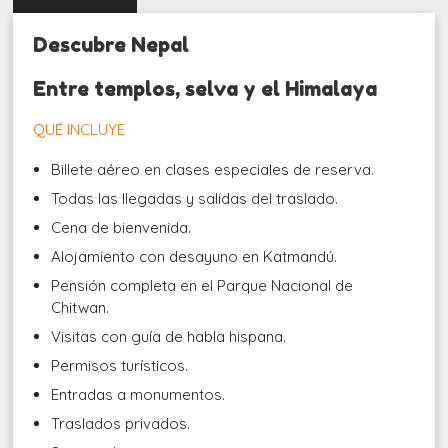
Descubre Nepal
Entre templos, selva y el Himalaya
QUÉ INCLUYE
Billete aéreo en clases especiales de reserva.
Todas las llegadas y salidas del traslado.
Cena de bienvenida.
Alojamiento con desayuno en Katmandú.
Pensión completa en el Parque Nacional de
Chitwan.
Visitas con guía de habla hispana.
Permisos turísticos.
Entradas a monumentos.
Traslados privados.