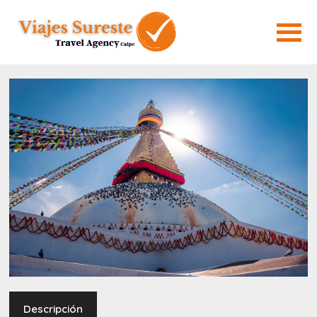
Descripción