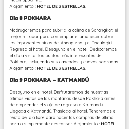
Alojamiento :
HOTEL DE 3 ESTRELLAS
.
Día
8 POKHARA
Madrugaremos para subir a la colina de Sarangkot, el
mejor mirador para contemplar el amanecer sobre
los imponentes picos del Annapurna y el Dhaulagiri.
Regreso al hotel. Desayuno en el hotel. Dedicaremos
el día a visitar los puntos más interesantes de
Pokhara, incluyendo sus cascadas y cuevas sagradas.
Alojamiento :
HOTEL DE 3 ESTRELLAS
.
Día
9 POKHARA
–
KATMANDÚ
Desayuno en el hotel. Disfrutaremos de nuestras
últimas vistas de las montañas desde Pokhara antes
de emprender el viaje de regreso a Katmandú.
Llegada a Katmandú. Traslado al hotel. Tendremos el
resto del día libre para hacer las compras de última
hora o simplemente descansar. Alojamiento :
HOTEL