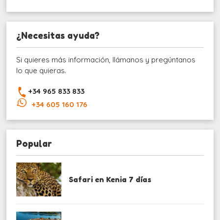
¿Necesitas ayuda?
Si quieres más información, llámanos y pregúntanos
lo que quieras.
+34 965 833 833
+34 605 160 176
Popular
Safari en Kenia 7 días