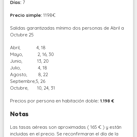
Días:
7
Precio simple:
1198€
Salidas garantizadas mínimo dos personas de Abril a
Octubre 25
Abril, 4, 18
Mayo, 2, 16, 30
Junio, 13, 20
Julio, 4, 18
Agosto, 8, 22
Septiembre,5, 26
Octubre, 10, 24, 31
Precios por persona en habitación doble
: 1.198 €
Notas
Las tasas aéreas son aproximadas ( 165 € ) y están
incluidas en el precio. Se reconfirmaran el día de la