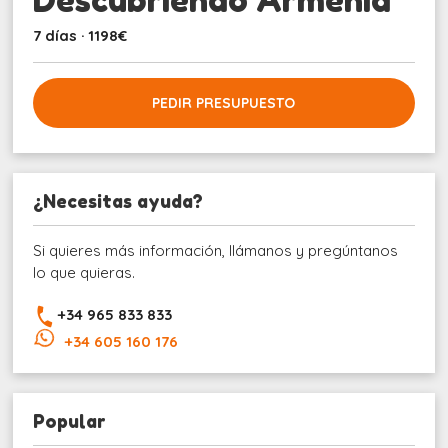
7 días · 1198€
PEDIR PRESUPUESTO
¿Necesitas ayuda?
Si quieres más información, llámanos y pregúntanos
lo que quieras.
+34 965 833 833
+34 605 160 176
Popular