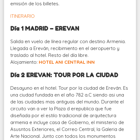
emisión de los billetes.
ITINERARIO
Día 1 MADRID – EREVAN
Salida en vuelo de línea regular con destino Armenia.
Llegada a Ereván, recibimiento en el aeropuerto y
traslado al hotel. Resto del día libre.
Alojamiento:
HOTEL ANI CENTRAL INN
Día 2 EREVAN: TOUR POR LA CIUDAD
Desayuno en el hotel. Tour por la ciudad de Ereván. Es
una ciudad fundada en el año 782 a.C siendo asi una
de las ciudades mas antiguas del mundo. Durante el
circuito van a ver la Plaza d erepublica que fue
diseñada por el estilo tradicional de arquitectura
armenia e incluye casa de Gobierno, el ministerio de
Asusntos Exteriores, el Correo Central, la Galeria de
Arte Nacional. Junto con todos los monumentos