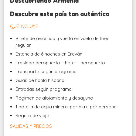
Descubriendo Armenia
Descubre este país tan auténtico
QUÉ INCLUYE
Billete de avión ida y vuelta en vuelo de línea
regular
Estancia de 6 noches en Ereván
Traslado aeropuerto – hotel – aeropuerto
Transporte según programa
Guías de habla hispana
Entradas según programa
Régimen de alojamiento y desayuno
1 botella de agua mineral por día y por persona
Seguro de viaje
SALIDAS Y PRECIOS