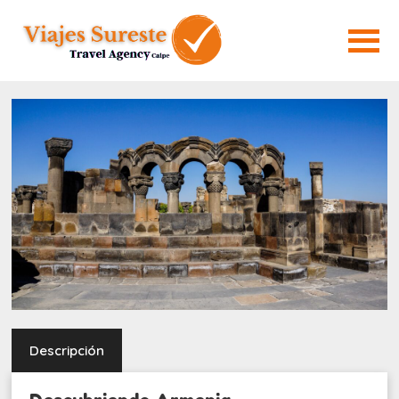
Descripción