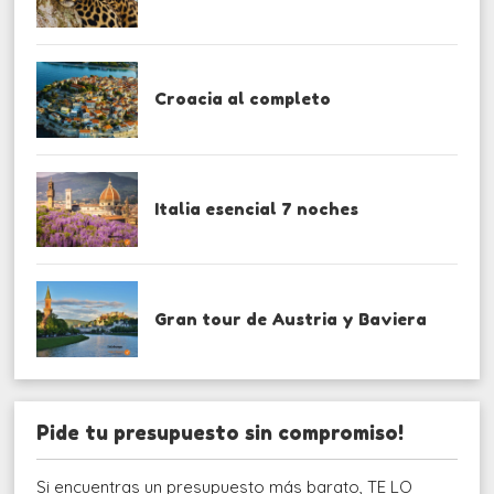
Croacia al completo
Italia esencial 7 noches
Gran tour de Austria y Baviera
Pide tu presupuesto sin compromiso!
Si encuentras un presupuesto más barato, TE LO