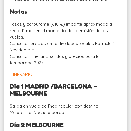
Notas
Tasas y carburante (610 €) importe aproximado a
reconfirmar en el momento de la emisión de los
vuelos.
Consultar precios en festividades locales Formula 1,
Navidad etc…
Consultar itinerario salidas y precios para la
temporada 2027.
ITINERARIO
Día 1 MADRID /BARCELONA –
MELBOURNE
Salida en vuelo de línea regular con destino
Melbourne. Noche a bordo.
Día 2 MELBOURNE