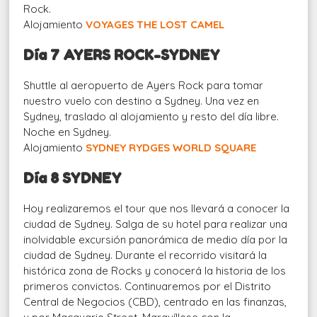
Rock.
Alojamiento
VOYAGES THE LOST CAMEL
Día 7 AYERS ROCK-SYDNEY
Shuttle al aeropuerto de Ayers Rock para tomar
nuestro vuelo con destino a Sydney. Una vez en
Sydney, traslado al alojamiento y resto del día libre.
Noche en Sydney.
Alojamiento
SYDNEY RYDGES WORLD SQUARE
Día 8 SYDNEY
Hoy realizaremos el tour que nos llevará a conocer la
ciudad de
Sydney. Salga de su hotel para realizar una
inolvidable excursión panorámica de medio día por la
ciudad de Sydney. Durante el recorrido visitará la
histórica zona de Rocks y conocerá la historia de los
primeros convictos. Continuaremos por el Distrito
Central de Negocios (CBD), centrado en las finanzas,