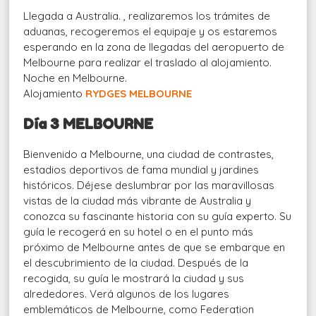
Llegada a Australia. , realizaremos los trámites de
aduanas, recogeremos el equipaje y os estaremos
esperando en la zona de llegadas del aeropuerto de
Melbourne para realizar el traslado al alojamiento.
Noche en Melbourne.
Alojamiento
RYDGES MELBOURNE
Día 3 MELBOURNE
Bienvenido a Melbourne, una ciudad de contrastes,
estadios deportivos de fama mundial y jardines
históricos. Déjese deslumbrar por las maravillosas
vistas de la ciudad más vibrante de Australia y
conozca su fascinante historia con su guía experto. Su
guía le recogerá en su hotel o en el punto más
próximo de Melbourne antes de que se embarque en
el descubrimiento de la ciudad. Después de la
recogida, su guía le mostrará la ciudad y sus
alrededores. Verá algunos de los lugares
emblemáticos de Melbourne, como Federation