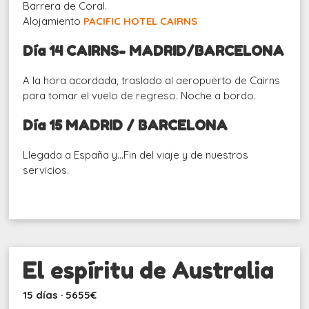
Barrera de Coral.
Alojamiento
PACIFIC HOTEL CAIRNS
Día 14 CAIRNS- MADRID/BARCELONA
A la hora acordada, traslado al aeropuerto de Cairns
para tomar el vuelo de regreso. Noche a bordo.
Día 15 MADRID / BARCELONA
Llegada a España y…Fin del viaje y de nuestros
servicios.
El espíritu de Australia
15 días · 5655€