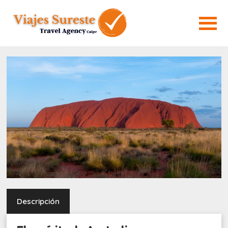
Descripción