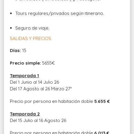
Tours regulares/privados según itinerario.
Seguro de viaje.
SALIDAS Y PRECIOS
Días:
15
Precio simple:
5655€
Temporada 1
Del 1 Junio al 14 Julio 26
Del 17 Agosto al 26 Marzo 27*
Precio por persona en habitación doble
5.655 €
Temporada 2
Del 15 Julio al 16 Agosto 26
Precio por persona en habitación doble
6.013 €