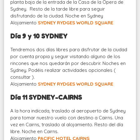
planta baja de la entrada de la Casa de la Ópera de
Sydney. Resto de la tarde libre para seguir
disfrutando de la ciudad. Noche en Sydney
Alojamiento
SYDNEY RYDGES WORLD SQUARE
Día 9 y 10 SYDNEY
Tendremos dos días libres para disfrutar de la ciudad
por cuenta propia y seguir visitando alguno de los
rincones que nos quedarán por descubrir. Noches en
Sydney. Podéis realizar actividades opcionales (
consultar ).
Alojamiento
SYDNEY RYDGES WORLD SQUARE
Día 11 SYDNEY-CAIRNS
A la hora indicada, traslado al aeropuerto de Sydney
para tomar nuestro vuelo con destino a Cairns. Una
vez en Cairns, traslado al alojamiento. Resto del día
libre. Noche en Cairns.
Alojamiento
PACIFIC HOTEL CAIRNS