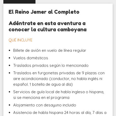
El Reino Jemer al Completo
Adéntrate en esta aventura a
conocer la cultura camboyana
QUÉ INCLUYE
Billete de avión en vuelo de línea regular
Vuelos domésticos
Traslados privados según lo mencionado
Traslados en furgonetas privadas de 9 plazas con
aire acondicionado (conductor, no habla inglés ni
español. 1 botella de agua al día)
Servicios de guía local de habla inglesa o hispana,
si se menciona en el programa
Alojamiento con desayuno incluido
Asistencia de habla hispana 24 horas al día, 7 días a