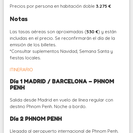
Precios por persona en habitación doble
3.275 €
Notas
Las tasas aéreas son aproximadas (
530 €
) y están
incluidas en el precio. Se reconfirmarán el día de la
emisión de los billetes.
*Consultar suplementos Navidad, Semana Santa y
fiestas locales.
ITINERARIO
Día 1 MADRID / BARCELONA – PHNOM
PENH
Salida desde Madrid en vuelo de línea regular con
destino Phnom Penh. Noche a bordo.
Día 2 PHNOM PENH
Llegada al aeropuerto internacional de Phnom Penh,