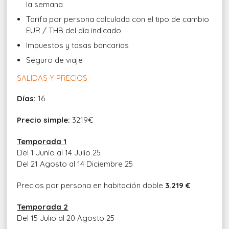
la semana
Tarifa por persona calculada con el tipo de cambio
EUR / THB del día indicado
Impuestos y tasas bancarias
Seguro de viaje
SALIDAS Y PRECIOS
Días:
16
Precio simple:
3219€
Temporada 1
Del 1 Junio al 14 Julio 25
Del 21 Agosto al 14 Diciembre 25
Precios por persona en habitación doble
3.219 €
Temporada 2
Del 15 Julio al 20 Agosto 25