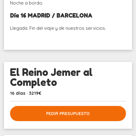
Noche a bordo.
Día 16 MADRID / BARCELONA
Llegada. Fin del viaje y de nuestros servicios.
El Reino Jemer al
Completo
16 días · 3219€
PEDIR PRESUPUESTO