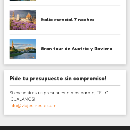
Italia esencial 7 noches
Gran tour de Austria y Baviera
Pide tu presupuesto sin compromiso!
Si encuentras un presupuesto más barato, TE LO
IGUALAMOS!
info@viajesureste.com