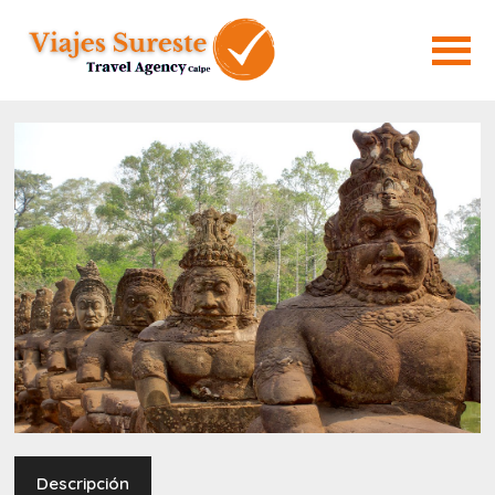
Descripción