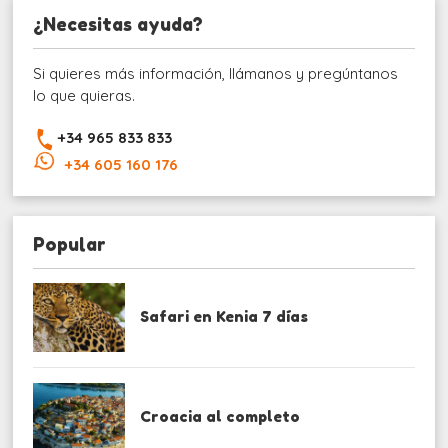
¿Necesitas ayuda?
Si quieres más información, llámanos y pregúntanos
lo que quieras.
+34 965 833 833
+34 605 160 176
Popular
Safari en Kenia 7 días
Croacia al completo