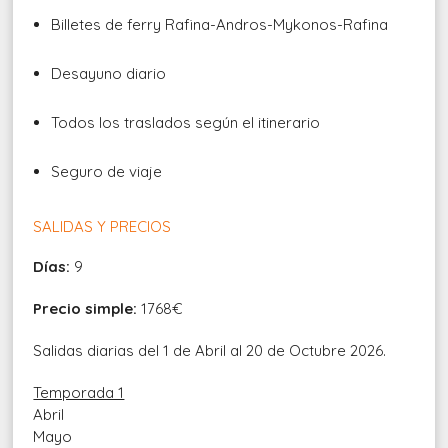
Billetes de ferry Rafina-Andros-Mykonos-Rafina
Desayuno diario
Todos los traslados según el itinerario
Seguro de viaje
SALIDAS Y PRECIOS
Días:
9
Precio simple:
1768€
Salidas diarias del 1 de Abril al 20 de Octubre 2026.
Temporada 1
Abril
Mayo