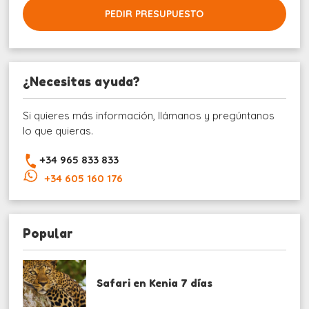
PEDIR PRESUPUESTO
¿Necesitas ayuda?
Si quieres más información, llámanos y pregúntanos
lo que quieras.
+34 965 833 833
+34 605 160 176
Popular
Safari en Kenia 7 días