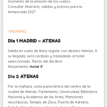
momento de la emisión de los vuelos.
Consultar itinerario, salidas y precios para la
temporada 2027.
ITINERARIO
Día 1 MADRID – ATENAS
Salida en vuelo de línea regular con destino Atenas. A
su llegada, será recibido y trasladado al hotel
seleccionado. Resto del día libre.
Alojamiento:
Hotel 3*
Día
2
ATENAS
Por la mañana, visita panorámica del centro de la
ciudad de Atenas: Parlamento, Universidad, Biblioteca
Nacional y Academia de las Artes, Mansiones
neoclásicas, Templo de Zeus, Puerta de Adriano,