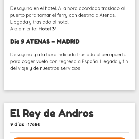
Desayuno en el hotel. A la hora acordada traslado al
puerto para tomar el ferry con destino a Atenas.
Llegada y traslado al hotel.
Alojamiento:
Hotel 3*
Día 9 ATENAS – MADRID
Desayuno y a la hora indicada traslado al aeropuerto
para coger vuelo con regreso a España. Llegada y fin
del viaje y de nuestros servicios.
El Rey de Andros
9 días · 1768€