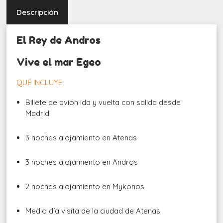
Descripción
El Rey de Andros
Vive el mar Egeo
QUÉ INCLUYE
Billete de avión ida y vuelta con salida desde
Madrid.
3 noches alojamiento en Atenas
3 noches alojamiento en Andros
2 noches alojamiento en Mykonos
Medio día visita de la ciudad de Atenas