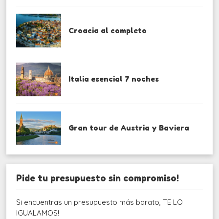
Croacia al completo
Italia esencial 7 noches
Gran tour de Austria y Baviera
Pide tu presupuesto sin compromiso!
Si encuentras un presupuesto más barato, TE LO
IGUALAMOS!