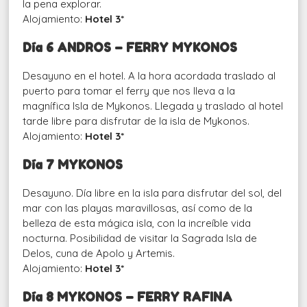
la pena explorar.
Alojamiento:
Hotel 3*
Día 6 ANDROS – FERRY MYKONOS
Desayuno en el hotel. A la hora acordada traslado al
puerto para tomar el ferry que nos lleva a la
magnífica Isla de Mykonos. Llegada y traslado al hotel
tarde libre para disfrutar de la isla de Mykonos.
Alojamiento:
Hotel 3*
Día 7 MYKONOS
Desayuno. Día libre en la isla para disfrutar del sol, del
mar con las playas maravillosas, así como de la
belleza de esta mágica isla, con la increíble vida
nocturna. Posibilidad de visitar la Sagrada Isla de
Delos, cuna de Apolo y Artemis.
Alojamiento:
Hotel 3*
Día 8 MYKONOS – FERRY RAFINA