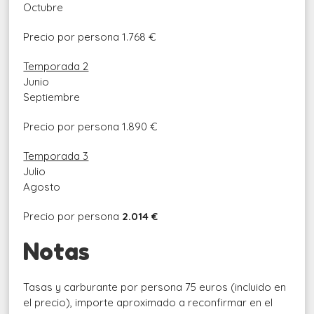
Octubre
Precio por persona
1.768 €
Temporada 2
Junio
Septiembre
Precio por persona
1.890 €
Temporada 3
Julio
Agosto
Precio por persona
2.014 €
Notas
Tasas y carburante por persona 75 euros (incluido en
el precio), importe aproximado a reconfirmar en el