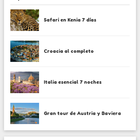
Safari en Kenia 7 días
Croacia al completo
Italia esencial 7 noches
Gran tour de Austria y Baviera