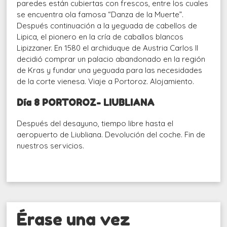
paredes están cubiertas con frescos, entre los cuales
se encuentra ola famosa “Danza de la Muerte”.
Después continuación a la yeguada de cabellos de
Lipica, el pionero en la cría de caballos blancos
Lipizzaner. En 1580 el archiduque de Austria Carlos II
decidió comprar un palacio abandonado en la región
de Kras y fundar una yeguada para las necesidades
de la corte vienesa. Viaje a Portoroz. Alojamiento.
Día 8 PORTOROZ- LIUBLIANA
Después del desayuno, tiempo libre hasta el
aeropuerto de Liubliana. Devolución del coche. Fin de
nuestros servicios.
Érase una vez