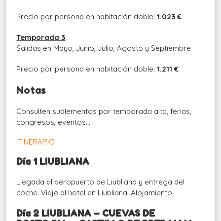
Precio por persona en habitación doble:
1.023 €
Temporada 3
Salidas en Mayo, Junio, Julio, Agosto y Septiembre
Precio por persona en habitación doble:
1.211 €
Notas
Consulten suplementos por temporada alta, ferias,
congresos, eventos…
ITINERARIO
Día 1 LIUBLIANA
Llegada al aeropuerto de Liubliana y entrega del
coche. Viaje al hotel en Liubliana. Alojamiento.
Día 2 LIUBLIANA – CUEVAS DE