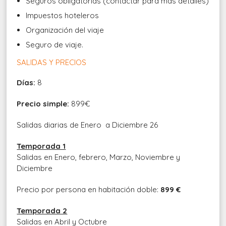
Seguros obligatorias (contactar para más detalles)
Impuestos hoteleros
Organización del viaje
Seguro de viaje.
SALIDAS Y PRECIOS
Días:
8
Precio simple:
899€
Salidas diarias de Enero a Diciembre 26
Temporada 1
Salidas en Enero, febrero, Marzo, Noviembre y
Diciembre
Precio por persona en habitación doble:
899 €
Temporada 2
Salidas en Abril y Octubre