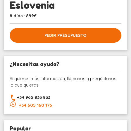
Eslovenia
8 días · 899€
PEDIR PRESUPUESTO
¿Necesitas ayuda?
Si quieres más información, llámanos y pregúntanos
lo que quieras.
+34 965 833 833
+34 605 160 176
Popular