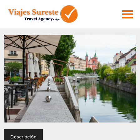
Descripción