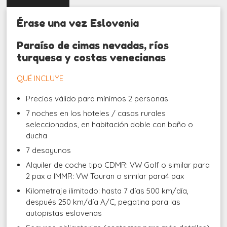
Érase una vez Eslovenia
Paraíso de cimas nevadas, ríos
turquesa y costas venecianas
QUÉ INCLUYE
Precios válido para mínimos 2 personas
7 noches en los hoteles / casas rurales
seleccionados, en habitación doble con baño o
ducha
7 desayunos
Alquiler de coche tipo CDMR: VW Golf o similar para
2 pax o IMMR: VW Touran o similar para4 pax
Kilometraje ilimitado: hasta 7 días 500 km/día,
después 250 km/día A/C, pegatina para las
autopistas eslovenas