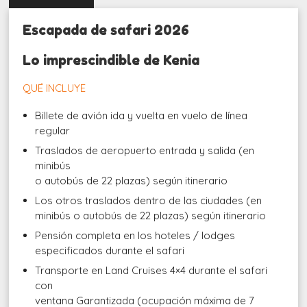
Escapada de safari 2026
Lo imprescindible de Kenia
QUÉ INCLUYE
Billete de avión ida y vuelta en vuelo de línea
regular
Traslados de aeropuerto entrada y salida (en
minibús
o autobús de 22 plazas) según itinerario
Los otros traslados dentro de las ciudades (en
minibús o autobús de 22 plazas) según itinerario
Pensión completa en los hoteles / lodges
especificados durante el safari
Transporte en Land Cruises 4×4 durante el safari
con
ventana Garantizada (ocupación máxima de 7