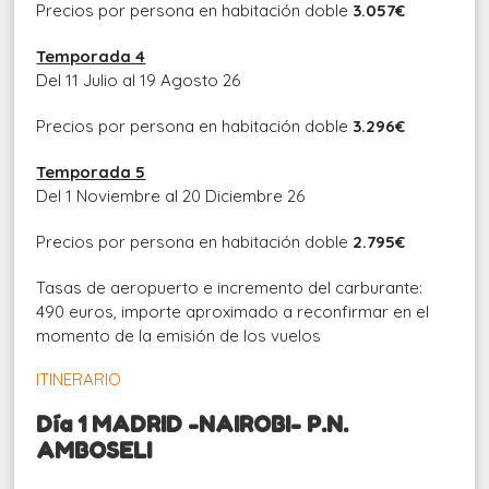
Precios por persona en habitación doble
3.057€
Temporada 4
Del 11 Julio al 19 Agosto 26
Precios por persona en habitación doble
3.296€
Temporada 5
Del 1 Noviembre al 20 Diciembre 26
Precios por persona en habitación doble
2.795€
Tasas de aeropuerto e incremento del carburante:
490 euros, importe aproximado a reconfirmar en el
momento de la emisión de los vuelos
ITINERARIO
Día 1 MADRID -NAIROBI- P.N.
AMBOSELI