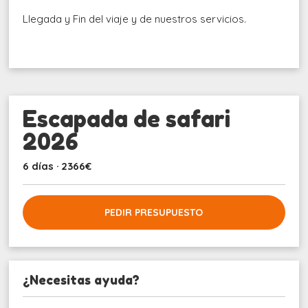
Llegada y Fin del viaje y de nuestros servicios.
Escapada de safari
2026
6 días · 2366€
PEDIR PRESUPUESTO
¿Necesitas ayuda?