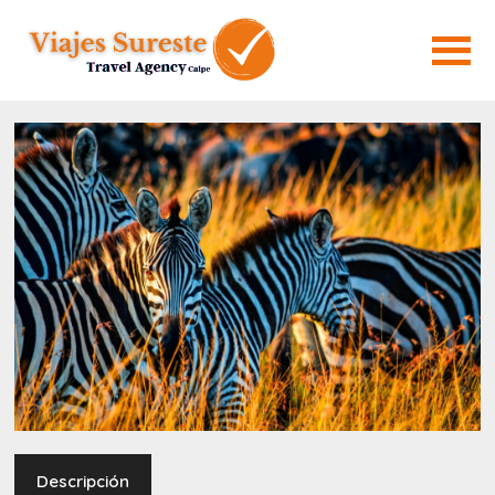
Descripción