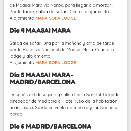
de Maasai Mara vía Narok, para llegar a almorzar .
Por la tarde, salida de safari. Cena y alojamiento.
Alojamiento
MARA SOPA LODGE
Día 4 MAASAI MARA
Salida de safari, una por la mañana y otro de tarde
por la Reserva Nacional de Maasai Mara. Cena en el
lodge y alojamiento.
Alojamiento
MARA SOPA LODGE
Día 5 MAASAI MARA-
MADRID/BARCELONA
Después del desayuno y salida hacia Nairobi. Llegada
alrededor de mediodía al Hotel (uso de la habitación
no incluido). Salida en vuelo de línea regular. Noche a
bordo.
Día 6 MADRID/BARCELONA