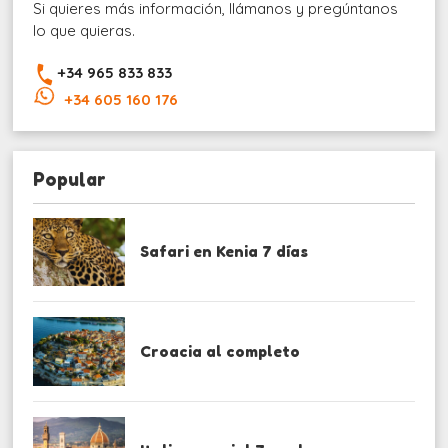
Si quieres más información, llámanos y pregúntanos
lo que quieras.
+34 965 833 833
+34 605 160 176
Popular
Safari en Kenia 7 días
Croacia al completo