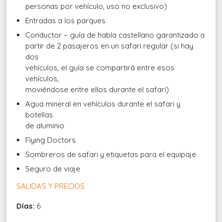
personas por vehículo, uso no exclusivo)
Entradas a los parques
Conductor – guía de habla castellano garantizado a
partir de 2 pasajeros en un safari regular (si hay
dos
vehículos, el guía se compartirá entre esos
vehículos,
moviéndose entre ellos durante el safari)
Agua mineral en vehículos durante el safari y
botellas
de aluminio
Flying Doctors
Sombreros de safari y etiquetas para el equipaje
Seguro de viaje
SALIDAS Y PRECIOS
Días:
6