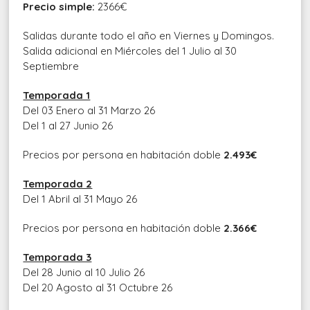
Precio simple:
2366€
Salidas durante todo el año en Viernes y Domingos.
Salida adicional en Miércoles del 1 Julio al 30
Septiembre
Temporada 1
Del 03 Enero al 31 Marzo 26
Del 1 al 27 Junio 26
Precios por persona en habitación doble
2.493€
Temporada 2
Del 1 Abril al 31 Mayo 26
Precios por persona en habitación doble
2.366€
Temporada 3
Del 28 Junio al 10 Julio 26
Del 20 Agosto al 31 Octubre 26