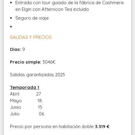
Entrada con tour guiado de la fábrica de Cashmere
en Elgin con Afternoon Tea incluido
Seguro de viaje
SALIDAS Y PRECIOS
Días:
9
Precio simple:
3046€
Salidas garantizadas 2025
Temporada 1
Abril 27
Mayo 18
Junio 15
Julio 06
Precio por persona en habitación doble
3.319 €