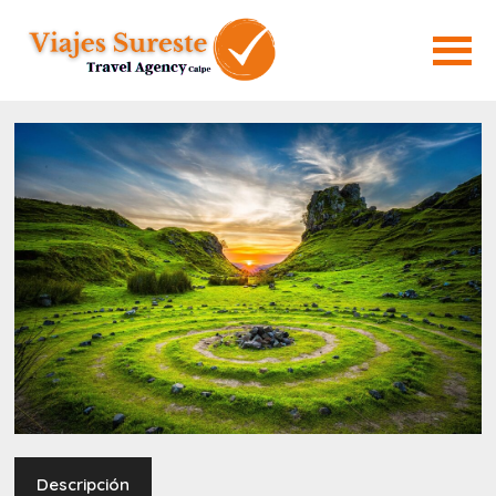
Descripción