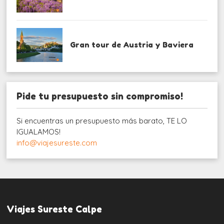
Gran tour de Austria y Baviera
Pide tu presupuesto sin compromiso!
Si encuentras un presupuesto más barato, TE LO
IGUALAMOS!
info@viajesureste.com
Viajes Sureste Calpe