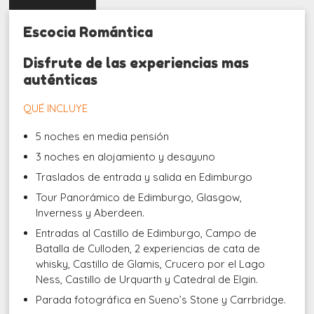
Escocia Romántica
Disfrute de las experiencias mas
auténticas
QUÉ INCLUYE
5 noches en media pensión
3 noches en alojamiento y desayuno
Traslados de entrada y salida en Edimburgo
Tour Panorámico de Edimburgo, Glasgow,
Inverness y Aberdeen.
Entradas al Castillo de Edimburgo, Campo de
Batalla de Culloden, 2 experiencias de cata de
whisky, Castillo de Glamis, Crucero por el Lago
Ness, Castillo de Urquarth y Catedral de Elgin.
Parada fotográfica en Sueno’s Stone y Carrbridge.