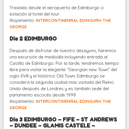
Traslado desde el aeropuerto de Edimburgo o
estación al hotel del tour.
Alojamiento:
INTERCONTINENRAL EDINGURH THE
GEORGE
Día 2 EDIMBURGO
Después de disfrutar de nuestro desayuno, haremos
una excursión de mediodía incluyendo entrada al
Castillo de Edimburgo. Por la tarde, tendremos tiempo
libre para visitar la elegante “Georgian new Town” del
siglo XVIII y el histórico Old Town. Edimburgo se
considera la segunda ciudad mas visitada del Reino
Unido después de Londres y es también sede del
parlamento escocés desde 1999.
Alojamiento:
INTERCONTINENRAL EDINGURH THE
GEORGE
Día 3 EDIMBURGO – FIFE – ST ANDREWS
– DUNDEE – GLAMIS CASTELE –