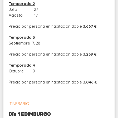
Temporada 2
Julio 27
Agosto 17
Precio por persona en habitación doble
3.667 €
Temporada 3
Septiembre 7, 28
Precio por persona en habitación doble
3.239 €
Temporada 4
Octubre 19
Precio por persona en habitación doble
3.046 €
ITINERARIO
Día 1 EDIMBURGO