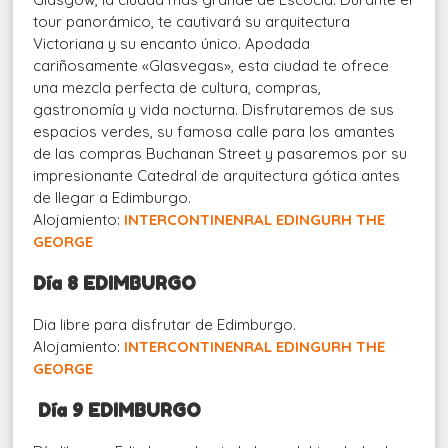
tour panorámico, te cautivará su arquitectura
Victoriana y su encanto único. Apodada
cariñosamente «Glasvegas», esta ciudad te ofrece
una mezcla perfecta de cultura, compras,
gastronomía y vida nocturna. Disfrutaremos de sus
espacios verdes, su famosa calle para los amantes
de las compras Buchanan Street y pasaremos por su
impresionante Catedral de arquitectura gótica antes
de llegar a Edimburgo.
Alojamiento:
INTERCONTINENRAL EDINGURH THE
GEORGE
Día 8 EDIMBURGO
Dia libre para disfrutar de Edimburgo.
Alojamiento:
INTERCONTINENRAL EDINGURH THE
GEORGE
Día 9 EDIMBURGO