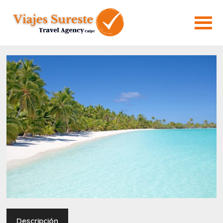
Descripción