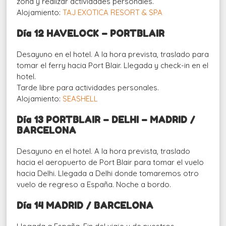
zona y realizar actividades personales.
Alojamiento:
TAJ EXOTICA RESORT & SPA
Día 12 HAVELOCK – PORTBLAIR
Desayuno en el hotel. A la hora prevista, traslado para
tomar el ferry hacia Port Blair. Llegada y check-in en el
hotel.
Tarde libre para actividades personales.
Alojamiento:
SEASHELL
Día 13 PORTBLAIR – DELHI – MADRID /
BARCELONA
Desayuno en el hotel. A la hora prevista, traslado
hacia el aeropuerto de Port Blair para tomar el vuelo
hacia Delhi. Llegada a Delhi donde tomaremos otro
vuelo de regreso a España. Noche a bordo.
Día 14 MADRID / BARCELONA