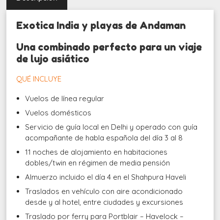
Exotica India y playas de Andaman
Una combinado perfecto para un viaje
de lujo asiático
QUÉ INCLUYE
Vuelos de línea regular
Vuelos domésticos
Servicio de guía local en Delhi y operado con guía
acompañante de habla española del día 3 al 8
11 noches de alojamiento en habitaciones
dobles/twin en régimen de media pensión
Almuerzo incluido el día 4 en el Shahpura Haveli
Traslados en vehículo con aire acondicionado
desde y al hotel, entre ciudades y excursiones
Traslado por ferry para Portblair – Havelock –