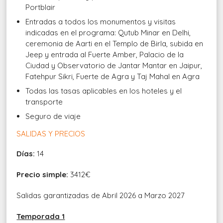
Portblair
Entradas a todos los monumentos y visitas
indicadas en el programa: Qutub Minar en Delhi,
ceremonia de Aarti en el Templo de Birla, subida en
Jeep y entrada al Fuerte Amber, Palacio de la
Ciudad y Observatorio de Jantar Mantar en Jaipur,
Fatehpur Sikri, Fuerte de Agra y Taj Mahal en Agra
Todas las tasas aplicables en los hoteles y el
transporte
Seguro de viaje
SALIDAS Y PRECIOS
Días:
14
Precio simple:
3412€
Salidas garantizadas de Abril 2026 a Marzo 2027
Temporada 1