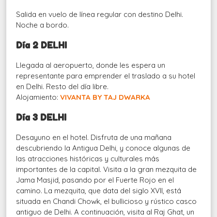
Salida en vuelo de línea regular con destino Delhi.
Noche a bordo.
Día 2 DELHI
Llegada al aeropuerto, donde les espera un
representante para emprender el traslado a su hotel
en Delhi. Resto del día libre.
Alojamiento:
VIVANTA BY TAJ DWARKA
Día 3 DELHI
Desayuno en el hotel. Disfruta de una mañana
descubriendo la Antigua Delhi, y conoce algunas de
las atracciones históricas y culturales más
importantes de la capital. Visita a la gran mezquita de
Jama Masjid, pasando por el Fuerte Rojo en el
camino. La mezquita, que data del siglo XVII, está
situada en Chandi Chowk, el bullicioso y rústico casco
antiguo de Delhi. A continuación, visita al Raj Ghat, un