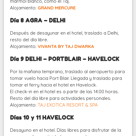
mármol blanco, como el Taj.
Alojamiento:
GRAND MERCURE
Día 8 AGRA – DELHI
Después de desayunar en el hotel, traslado a Delhi,
resto del día libre.
Alojamiento:
VIVANTA BY TAJ DWARKA
Día 9 DELHI – PORTBLAIR – HAVELOCK
Por la mañana temprano, traslado al aeropuerto para
tomar vuelo hacia Port Blair. Llegada y traslado para
tomar el ferry hacia el hotel en Havelock.
El check-in en el hotel es a partir de las 14:00 horas.
Resto del día libre para actividades personales.
Alojamiento:
TAJ EXOTICA RESORT & SPA
Días 10 y 11 HAVELOCK
Desayuno en el hotel. Días libres para disfrutar de la