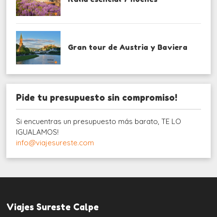
Gran tour de Austria y Baviera
Pide tu presupuesto sin compromiso!
Si encuentras un presupuesto más barato, TE LO
IGUALAMOS!
info@viajesureste.com
Viajes Sureste Calpe