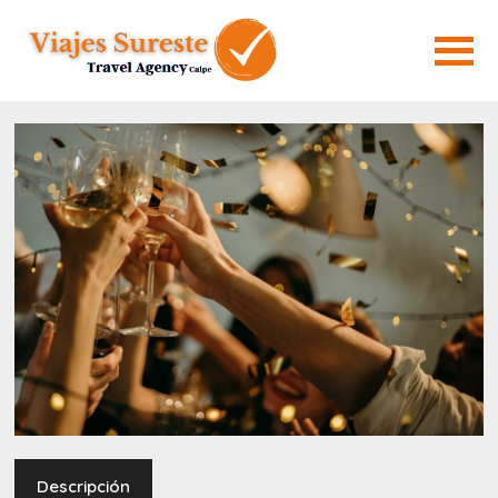
Descripción