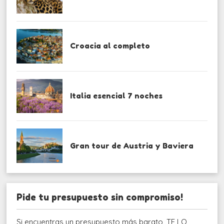
Croacia al completo
Italia esencial 7 noches
Gran tour de Austria y Baviera
Pide tu presupuesto sin compromiso!
Si encuentras un presupuesto más barato, TE LO