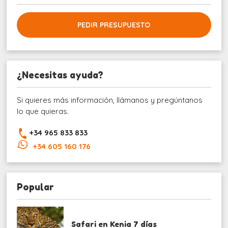
PEDIR PRESUPUESTO
¿Necesitas ayuda?
Si quieres más información, llámanos y pregúntanos
lo que quieras.
+34 965 833 833
+34 605 160 176
Popular
Safari en Kenia 7 días