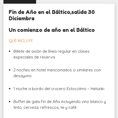
Fin de Año en el Báltico,salida 30
Diciembre
Un comienzo de año en el Báltico
QUÉ INCLUYE
Billete de avión de línea regular en clases
especiales de reserva
2 noches en hotel mencionados o similares con
desayuno
1 noche a bordo del crucero Estocolmo – Helsinki
Buffet de gala Fin de Año incluyendo vino blanco y
tinto, cerveza, refrescos, te y café