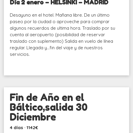
Día 2 enero – HELSINKI – MADRID
Desayuno en el hotel. Mañana libre. De un último
paseo por la ciudad o aproveche para comprar
algunos recuerdos de ultima hora. Traslado por su
cuenta al aeropuerto (posibilidad de reservar
traslado con suplemento) Salida en vuelo de línea
regular. Llegada y…fin del viaje y de nuestros
servicios.
Fin de Año en el
Báltico,salida 30
Diciembre
4 días · 1142€