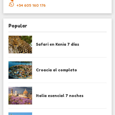
+34 605 160 176
Popular
Safari en Kenia 7 días
Croacia al completo
Italia esencial 7 noches