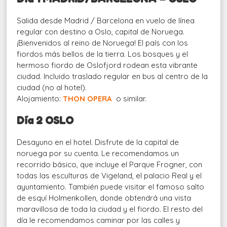
Salida desde Madrid / Barcelona en vuelo de línea
regular con destino a Oslo, capital de Noruega.
¡Bienvenidos al reino de Noruega! El país con los
fiordos más bellos de la tierra. Los bosques y el
hermoso fiordo de Oslofjord rodean esta vibrante
ciudad. Incluido traslado regular en bus al centro de la
ciudad (no al hotel).
Alojamiento:
THON OPERA
o similar.
Día 2 OSLO
Desayuno en el hotel. Disfrute de la capital de
noruega por su cuenta. Le recomendamos un
recorrido básico, que incluye el Parque Frogner, con
todas las esculturas de Vigeland, el palacio Real y el
ayuntamiento. También puede visitar el famoso salto
de esquí Holmenkollen, donde obtendrá una vista
maravillosa de toda la ciudad y el fiordo. El resto del
día le recomendamos caminar por las calles y