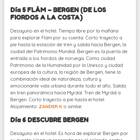
Día 5 FLÅM – BERGEN (DE LOS
FIORDOS A LA COSTA)
Desayuno en el hotel. Tiempo libre por la mañana
para explorar Flam por su cuenta. Corto trayecto a
pie hasta la estación de tren y salida hacia Bergen, la
ciudad del Patrimonio Mundial. Bergen es la puerta de
entrada a los fiordos de noruega. Como ciudad
Patrimonio de la Humanidad por la Unesco y ciudad
europea de la cultura, la región de Bergen, tiene la
combinación ideal de naturaleza, cultura y
emocionante vida urbana durante todo el año. Salida
en tren panorámica hacia Myrdal. Tren de Myrdal a
Bergen. Corto trayecto a pie hasta el hotel.
Alojamiento:
ZANDER K
o similar.
Día 6 DESCUBRE BERGEN
Desayuno en el hotel. Es hora de explorar Bergen por