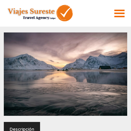
Descripción