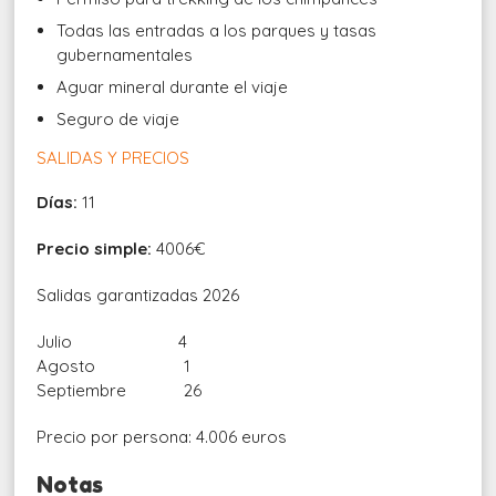
Todas las entradas a los parques y tasas
gubernamentales
Aguar mineral durante el viaje
Seguro de viaje
SALIDAS Y PRECIOS
Días:
11
Precio simple:
4006€
Salidas garantizadas 2026
Julio 4
Agosto 1
Septiembre 26
Precio por persona: 4.006 euros
Notas