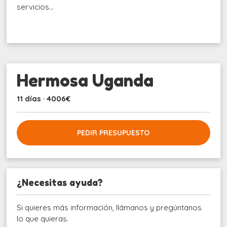
servicios…
Hermosa Uganda
11 días · 4006€
PEDIR PRESUPUESTO
¿Necesitas ayuda?
Si quieres más información, llámanos y pregúntanos
lo que quieras.