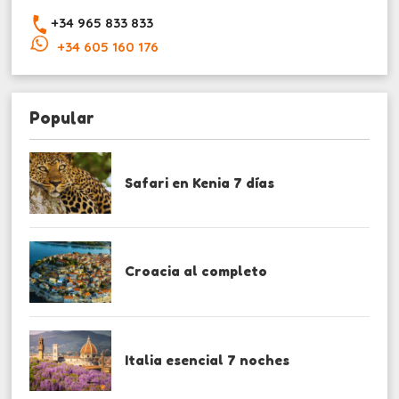
+34 965 833 833
+34 605 160 176
Popular
Safari en Kenia 7 días
Croacia al completo
Italia esencial 7 noches