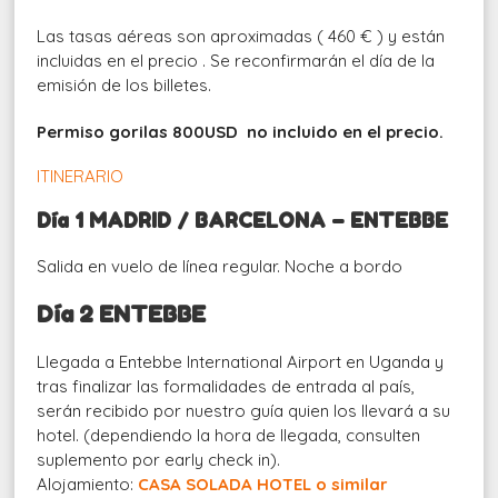
Las tasas aéreas son aproximadas ( 460 € ) y están
incluidas en el precio . Se reconfirmarán el día de la
emisión de los billetes.
Permiso gorilas 800USD no incluido en el precio.
ITINERARIO
Día 1 MADRID / BARCELONA – ENTEBBE
Salida en vuelo de línea regular. Noche a bordo
Día 2 ENTEBBE
Llegada a Entebbe International Airport en Uganda y
tras finalizar las formalidades de entrada al país,
serán recibido por nuestro guía quien los llevará a su
hotel. (dependiendo la hora de llegada, consulten
suplemento por early check in).
Alojamiento:
CASA SOLADA HOTEL o similar