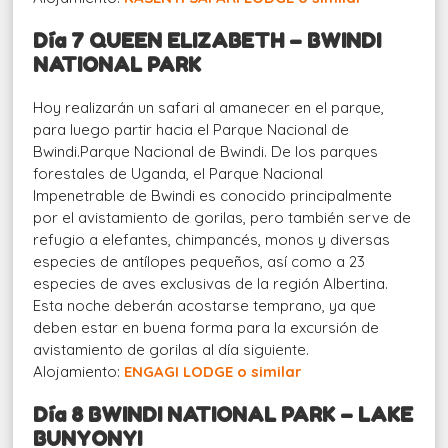
Día 7 QUEEN ELIZABETH – BWINDI
NATIONAL PARK
Hoy realizarán un safari al amanecer en el parque,
para luego partir hacia el Parque Nacional de
Bwindi.Parque Nacional de Bwindi. De los parques
forestales de Uganda, el Parque Nacional
Impenetrable de Bwindi es conocido principalmente
por el avistamiento de gorilas, pero también serve de
refugio a elefantes, chimpancés, monos y diversas
especies de antílopes pequeños, así como a 23
especies de aves exclusivas de la región Albertina.
Esta noche deberán acostarse temprano, ya que
deben estar en buena forma para la excursión de
avistamiento de gorilas al día siguiente.
Alojamiento:
ENGAGI LODGE o similar
Día 8 BWINDI NATIONAL PARK – LAKE
BUNYONYI