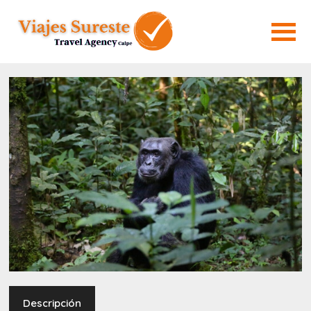
Descripción