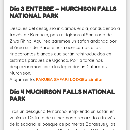
Día 3 ENTEBBE – MURCHISON FALLS
NATIONAL PARK
Después del desayuno iniciamos el día, conduciendo a
través de Kampala, para dirigirnos al Santuario de
Ziwa Rhino. Aquí realizaremos un safari andando por
el área sur del Parque para acercarnos a los
rinocerontes blancos que serán reintroducidos en
distintos parques de Uganda. Por la tarde nos
desplazaremos hacia las legendarias Cataratas
Murchison.
Alojamiento:
PAKUBA SAFARI LODGEo similar
Día 4 MUCHIRSON FALLS NATIONAL
PARK
Tras un desayuno temprano, emprenda un safari en
vehículo. Disfrute de un hermoso recorrido a través
de la sabana, el bosque de palmeras Borassus y las