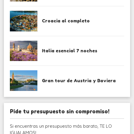
Croacia al completo
Italia esencial 7 noches
Gran tour de Austria y Baviera
Pide tu presupuesto sin compromiso!
Si encuentras un presupuesto más barato, TE LO
IGUALAMOS!