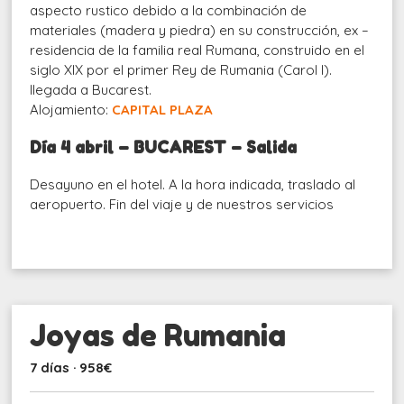
aspecto rustico debido a la combinación de
materiales (madera y piedra) en su construcción, ex –
residencia de la familia real Rumana, construido en el
siglo XIX por el primer Rey de Rumania (Carol I).
llegada a Bucarest.
Alojamiento:
CAPITAL PLAZA
Día 4 abril – BUCAREST – Salida
Desayuno en el hotel. A la hora indicada, traslado al
aeropuerto. Fin del viaje y de nuestros servicios
Joyas de Rumania
7 días · 958€