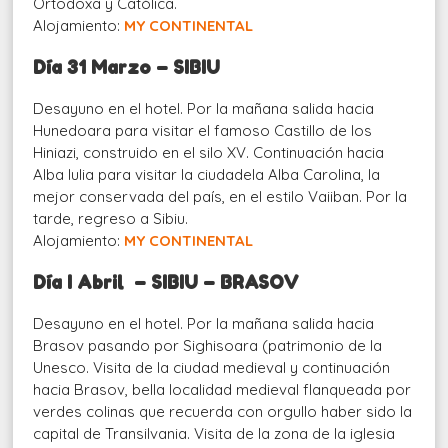
Ortodoxa y Católica.
Alojamiento:
MY CONTINENTAL
Día 31 Marzo – SIBIU
Desayuno en el hotel. Por la mañana salida hacia
Hunedoara para visitar el famoso Castillo de los
Hiniazi, construido en el silo XV. Continuación hacia
Alba Iulia para visitar la ciudadela Alba Carolina, la
mejor conservada del país, en el estilo Vaiiban. Por la
tarde, regreso a Sibiu.
Alojamiento:
MY CONTINENTAL
Día I Abril – SIBIU – BRASOV
Desayuno en el hotel. Por la mañana salida hacia
Brasov pasando por Sighisoara (patrimonio de la
Unesco. Visita de la ciudad medieval y continuación
hacia Brasov, bella localidad medieval flanqueada por
verdes colinas que recuerda con orgullo haber sido la
capital de Transilvania. Visita de la zona de la iglesia