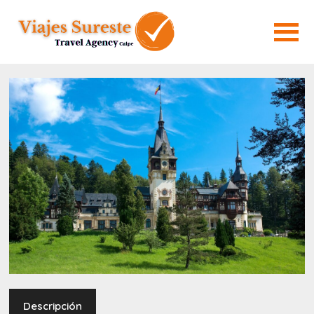
Descripción