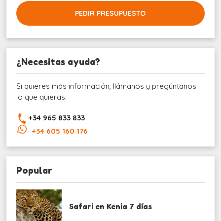
PEDIR PRESUPUESTO
¿Necesitas ayuda?
Si quieres más información, llámanos y pregúntanos
lo que quieras.
+34 965 833 833
+34 605 160 176
Popular
Safari en Kenia 7 días