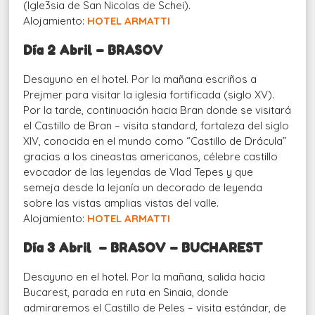
(Igle3sia de San Nicolas de Schei).
Alojamiento:
HOTEL ARMATTI
Día 2 Abril – BRASOV
Desayuno en el hotel. Por la mañana escriños a
Prejmer para visitar la iglesia fortificada (siglo XV).
Por la tarde, continuación hacia Bran donde se visitará
el Castillo de Bran – visita standard, fortaleza del siglo
XIV, conocida en el mundo como “Castillo de Drácula”
gracias a los cineastas americanos, célebre castillo
evocador de las leyendas de Vlad Tepes y que
semeja desde la lejanía un decorado de leyenda
sobre las vistas amplias vistas del valle.
Alojamiento:
HOTEL ARMATTI
Día 3 Abril – BRASOV – BUCHAREST
Desayuno en el hotel. Por la mañana, salida hacia
Bucarest, parada en ruta en Sinaia, donde
admiraremos el Castillo de Peles – visita estándar, de