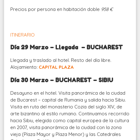
Precios por persona en habitación doble
958 €
ITINERARIO
Día 29 Marzo – Llegada – BUCHAREST
Llegada y traslado al hotel. Resto del día libre.
Alojamiento:
CAPITAL PLAZA
Día 30 Marzo – BUCHAREST – SIBIU
Desayuno en el hotel. Visita panorámica de la ciudad
de Bucarest – capital de Rumania y salida hacia Sibiu.
Visita en ruta del monasterio Cozia del siglo XIV, de
arte bizantino al estilo rumano. Continuamos recorrido
hacia Sibiu, elegida como capital europea de la cultura
en 2007, visita panorámica de la ciudad con la zona
vieja (Plaza Mayor y Plaza Menor) y las Catedrales