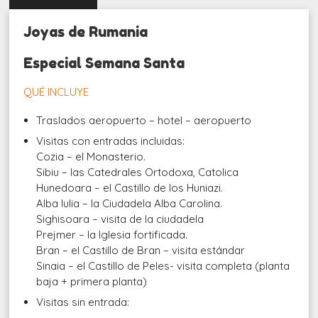
Joyas de Rumania
Especial Semana Santa
QUÉ INCLUYE
Traslados aeropuerto – hotel – aeropuerto
Visitas con entradas incluidas:
Cozia – el Monasterio.
Sibiu – las Catedrales Ortodoxa, Catolica
Hunedoara – el Castillo de los Huniazi.
Alba Iulia – la Ciudadela Alba Carolina.
Sighisoara – visita de la ciudadela
Prejmer – la Iglesia fortificada.
Bran – el Castillo de Bran – visita estándar
Sinaia – el Castillo de Peles- visita completa (planta
baja + primera planta)
Visitas sin entrada: