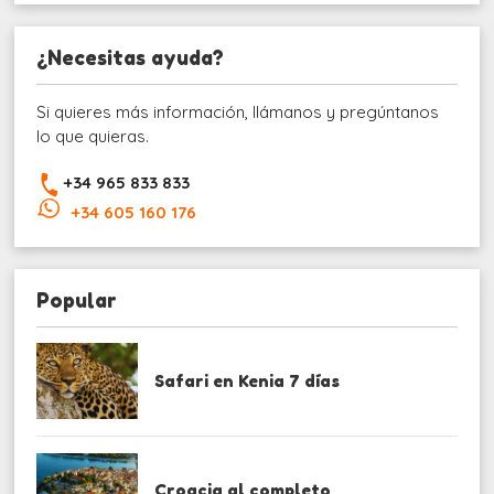
¿Necesitas ayuda?
Si quieres más información, llámanos y pregúntanos
lo que quieras.
+34 965 833 833
+34 605 160 176
Popular
Safari en Kenia 7 días
Croacia al completo