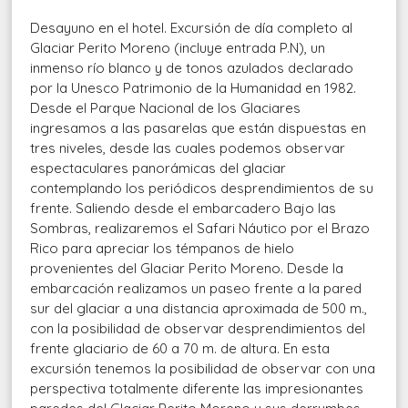
Desayuno en el hotel. Excursión de día completo al
Glaciar Perito Moreno (incluye entrada P.N), un
inmenso río blanco y de tonos azulados declarado
por la Unesco Patrimonio de la Humanidad en 1982.
Desde el Parque Nacional de los Glaciares
ingresamos a las pasarelas que están dispuestas en
tres niveles, desde las cuales podemos observar
espectaculares panorámicas del glaciar
contemplando los periódicos desprendimientos de su
frente. Saliendo desde el embarcadero Bajo las
Sombras, realizaremos el Safari Náutico por el Brazo
Rico para apreciar los témpanos de hielo
provenientes del Glaciar Perito Moreno. Desde la
embarcación realizamos un paseo frente a la pared
sur del glaciar a una distancia aproximada de 500 m.,
con la posibilidad de observar desprendimientos del
frente glaciario de 60 a 70 m. de altura. En esta
excursión tenemos la posibilidad de observar con una
perspectiva totalmente diferente las impresionantes