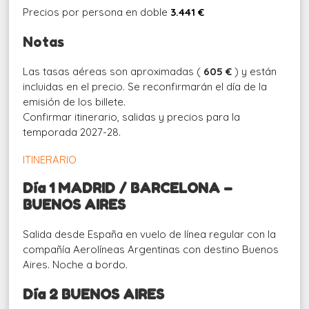
Precios por persona en doble
3.441 €
Notas
Las tasas aéreas son aproximadas (
605 €
) y están
incluidas en el precio. Se reconfirmarán el día de la
emisión de los billete.
Confirmar itinerario, salidas y precios para la
temporada 2027-28.
ITINERARIO
Día 1 MADRID / BARCELONA –
BUENOS AIRES
Salida desde España en vuelo de línea regular con la
compañía Aerolíneas Argentinas con destino Buenos
Aires. Noche a bordo.
Día 2 BUENOS AIRES