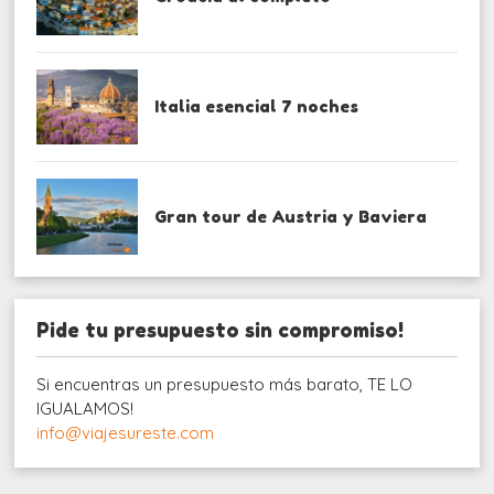
Italia esencial 7 noches
Gran tour de Austria y Baviera
Pide tu presupuesto sin compromiso!
Si encuentras un presupuesto más barato, TE LO
IGUALAMOS!
info@viajesureste.com