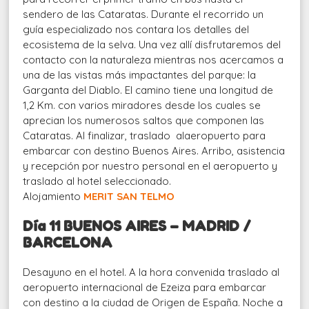
sendero de las Cataratas. Durante el recorrido un
guía especializado nos contara los detalles del
ecosistema de la selva. Una vez allí disfrutaremos del
contacto con la naturaleza mientras nos acercamos a
una de las vistas más impactantes del parque: la
Garganta del Diablo. El camino tiene una longitud de
1,2 Km. con varios miradores desde los cuales se
aprecian los numerosos saltos que componen las
Cataratas. Al finalizar, traslado alaeropuerto para
embarcar con destino Buenos Aires. Arribo, asistencia
y recepción por nuestro personal en el aeropuerto y
traslado al hotel seleccionado.
Alojamiento
MERIT SAN TELMO
Día 11 BUENOS AIRES – MADRID /
BARCELONA
Desayuno en el hotel.
A la hora convenida traslado al
aeropuerto internacional de Ezeiza para embarcar
con destino a la ciudad de Origen de España. Noche a