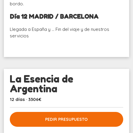
bordo.
Día 12 MADRID / BARCELONA
Llegada a España y … Fin del viaje y de nuestros
servicios
La Esencia de
Argentina
12 días · 3306€
PEDIR PRESUPUESTO