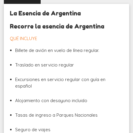
La Esencia de Argentina
Recorre la esencia de Argentina
QUÉ INCLUYE
Billete de avión en vuelo de línea regular.
Traslado en servicio regular
Excursiones en servicio regular con guía en
español
Alojamiento con desayuno incluido
Tasas de ingreso a Parques Nacionales
Seguro de viajes