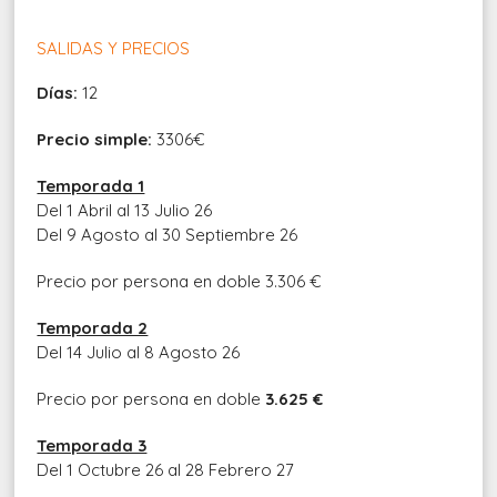
SALIDAS Y PRECIOS
Días:
12
Precio simple:
3306€
Temporada 1
Del 1 Abril al 13 Julio 26
Del 9 Agosto al 30 Septiembre 26
Precio por persona en doble
3.306 €
Temporada 2
Del 14 Julio al 8 Agosto 26
Precio por persona en doble
3.625 €
Temporada 3
Del 1 Octubre 26 al 28 Febrero 27