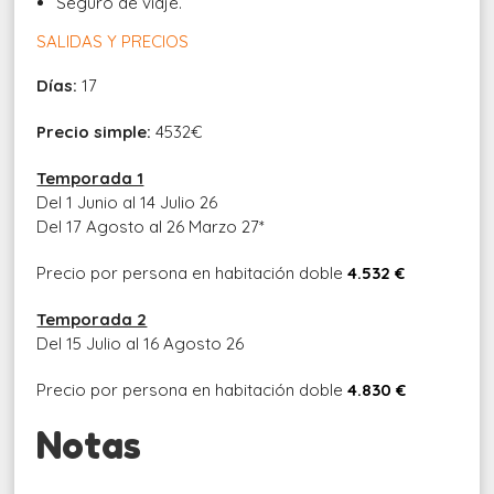
Seguro de viaje.
SALIDAS Y PRECIOS
Días:
17
Precio simple:
4532€
Temporada 1
Del 1 Junio al 14 Julio 26
Del 17 Agosto al 26 Marzo 27*
Precio por persona en habitación doble
4.532 €
Temporada 2
Del 15 Julio al 16 Agosto 26
Precio por persona en habitación doble
4.830 €
Notas