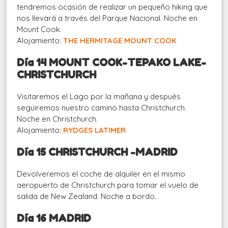
tendremos ocasión de realizar un pequeño hiking que
nos llevará a través del Parque Nacional. Noche en
Mount Cook.
Alojamiento:
THE HERMITAGE MOUNT COOK
Día 14 MOUNT COOK-TEPAKO LAKE-
CHRISTCHURCH
Visitaremos el Lago por la mañana y después
seguiremos nuestro camino hasta Christchurch.
Noche en Christchurch.
Alojamiento:
RYDGES LATIMER
Día 15 CHRISTCHURCH -MADRID
Devolveremos el coche de alquiler en el mismo
aeropuerto de Christchurch para tomar el vuelo de
salida de New Zealand. Noche a bordo.
Día 16 MADRID