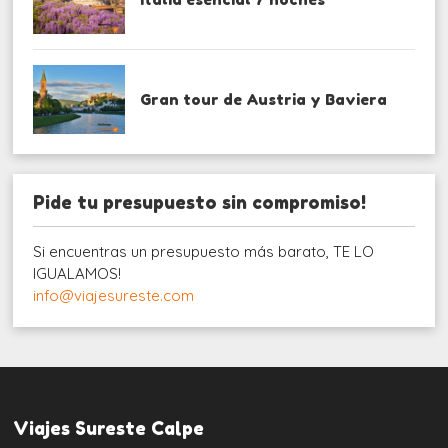
Gran tour de Austria y Baviera
Pide tu presupuesto sin compromiso!
Si encuentras un presupuesto más barato, TE LO
IGUALAMOS!
info@viajesureste.com
Viajes Sureste Calpe