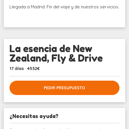
Llegada a Madrid. Fin del viaje y de nuestros servicios.
La esencia de New
Zealand, Fly & Drive
17 días · 4532€
PEDIR PRESUPUESTO
¿Necesitas ayuda?