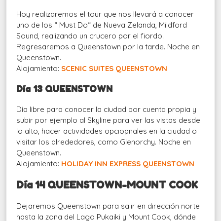
Hoy realizaremos el tour que nos llevará a conocer
uno de los “ Must Do“ de Nueva Zelanda, Mildford
Sound, realizando un crucero por el fiordo.
Regresaremos a Queenstown por la tarde. Noche en
Queenstown.
Alojamiento:
SCENIC SUITES QUEENSTOWN
Día 13 QUEENSTOWN
Día libre para conocer la ciudad por cuenta propia y
subir por ejemplo al Skyline para ver las vistas desde
lo alto, hacer actividades opciopnales en la ciudad o
visitar los alrededores, como Glenorchy. Noche en
Queenstown.
Alojamiento:
HOLIDAY INN EXPRESS QUEENSTOWN
Día 14 QUEENSTOWN-MOUNT COOK
Dejaremos Queenstown para salir en dirección norte
hasta la zona del Lago Pukaiki y Mount Cook, dónde