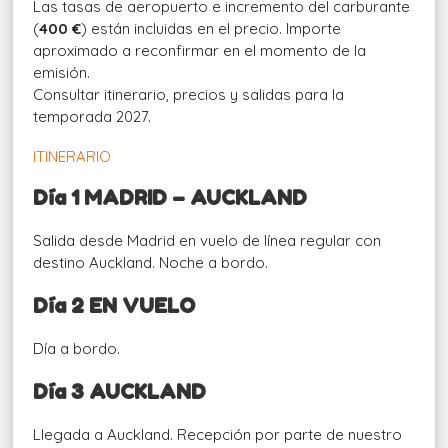
Las tasas de aeropuerto e incremento del carburante
(
400 €
) están incluidas en el precio. Importe
aproximado a reconfirmar en el momento de la
emisión.
Consultar itinerario, precios y salidas para la
temporada 2027.
ITINERARIO
Día 1 MADRID – AUCKLAND
Salida desde Madrid en vuelo de línea regular con
destino Auckland. Noche a bordo.
Día 2 EN VUELO
Día a bordo.
Día 3 AUCKLAND
Llegada a Auckland. Recepción por parte de nuestro