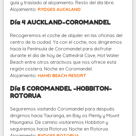
guía y traslado al alojamiento. Resto del día libre.
Alojamiento:
RYDGES AUCKLAND
Día 4 AUCKLAND-COROMANDEL
Recogeremos el coche de alquiler en las oficinas del
centro de la ciudad. Ya con el coche, nos dirigiremos
hacia la Península de Coromandel para disfrutar
durante el día de hoy de Cathedral Cave, Hot Water
Beach entre otros atractivos que nos ofrece esta
región costera. Noche en Coromandel.
Alojamiento:
HAHEI BEACH RESORT
Día 5 COROMANDEL -HOBBITON-
ROTORUA
Seguiremos visitando Coromandel para después
dirigirnos hacia Tauranga, en Bay os Plenty y Mount
Maunganui. De camino visitaremos Hobbiton y
seguiremos hacia Rotorua. Noche en Rotorua.
Alojamiento:
RYDGES ROTORUA