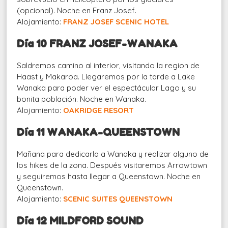
(opcional). Noche en Franz Josef.
Alojamiento:
FRANZ JOSEF SCENIC HOTEL
Día 10 FRANZ JOSEF-WANAKA
Saldremos camino al interior, visitando la region de
Haast y Makaroa. Llegaremos por la tarde a Lake
Wanaka para poder ver el espectácular Lago y su
bonita población. Noche en Wanaka.
Alojamiento:
OAKRIDGE RESORT
Día 11 WANAKA-QUEENSTOWN
Mañana para dedicarla a Wanaka y realizar alguno de
los hikes de la zona. Después visitaremos Arrowtown
y seguiremos hasta llegar a Queenstown. Noche en
Queenstown.
Alojamiento:
SCENIC SUITES QUEENSTOWN
Día 12 MILDFORD SOUND