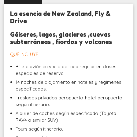
La esencia de New Zealand, Fly &
Drive
Géiseres, lagos, glaciares ,cuevas
subterráneas , fiordos y volcanes
QUÉ INCLUYE
Billete avión en vuelo de línea regular en clases
especiales de reserva.
14 noches de alojamiento en hoteles y regímenes
especificados.
Traslados privados aeropuerto-hotel-aeropuerto
según itinerario.
Alquiler de coches según especificado (Toyota
RAV4 o similar SUV)
Tours según itinerario.