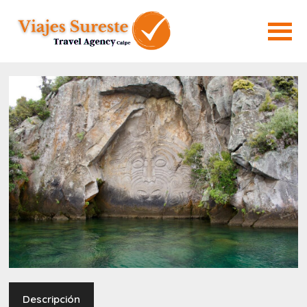
Descripción