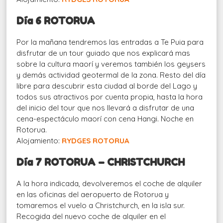
Día 6 ROTORUA
Por la mañana tendremos las entradas a Te Puia para
disfrutar de un tour guiado que nos explicará mas
sobre la cultura maorí y veremos también los geysers
y demás actividad geotermal de la zona. Resto del día
libre para descubrir esta ciudad al borde del Lago y
todos sus atractivos por cuenta propia, hasta la hora
del inicio del tour que nos llevará a disfrutar de una
cena-espectáculo maorí con cena Hangi. Noche en
Rotorua.
Alojamiento:
RYDGES ROTORUA
Día 7 ROTORUA – CHRISTCHURCH
A la hora indicada, devolveremos el coche de alquiler
en las oficinas del aeropuerto de Rotorua y
tomaremos el vuelo a Christchurch, en la isla sur.
Recogida del nuevo coche de alquiler en el