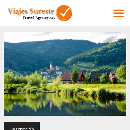
Descripción