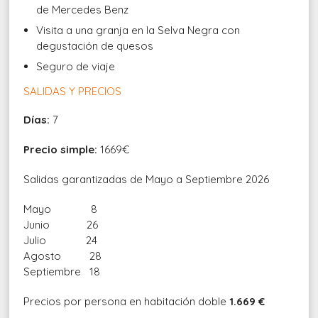
de Mercedes Benz
Visita a una granja en la Selva Negra con
degustación de quesos
Seguro de viaje
SALIDAS Y PRECIOS
Días:
7
Precio simple:
1669€
Salidas garantizadas de Mayo a Septiembre 2026
Mayo 8
Junio 26
Julio 24
Agosto 28
Septiembre 18
Precios por persona en habitación doble
1.669 €