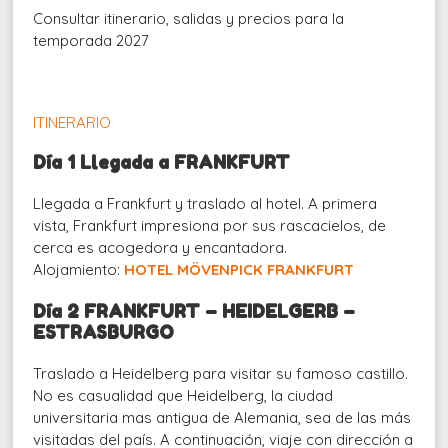
Consultar itinerario, salidas y precios para la
temporada 2027
ITINERARIO
Día 1 Llegada a FRANKFURT
Llegada a Frankfurt y traslado al hotel. A primera
vista, Frankfurt impresiona por sus rascacielos, de
cerca es acogedora y encantadora.
Alojamiento:
HOTEL MÖVENPICK FRANKFURT
Día 2 FRANKFURT – HEIDELGERB –
ESTRASBURGO
Traslado a Heidelberg para visitar su famoso castillo.
No es casualidad que Heidelberg, la ciudad
universitaria mas antigua de Alemania, sea de las más
visitadas del país. A continuación, viaje con dirección a