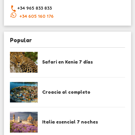
+34 965 833 833
+34 605 160 176
Popular
Safari en Kenia 7 días
Croacia al completo
Italia esencial 7 noches