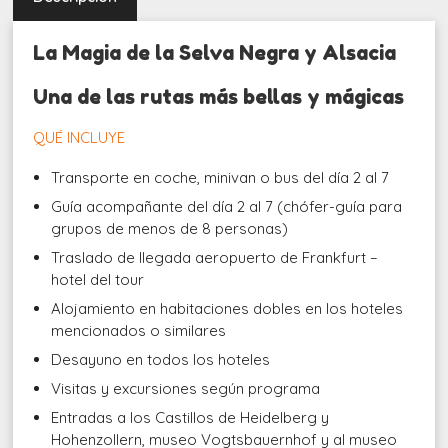
La Magia de la Selva Negra y Alsacia
Una de las rutas más bellas y mágicas
QUÉ INCLUYE
Transporte en coche, minivan o bus del día 2 al 7
Guía acompañante del día 2 al 7 (chófer-guía para
grupos de menos de 8 personas)
Traslado de llegada aeropuerto de Frankfurt –
hotel del tour
Alojamiento en habitaciones dobles en los hoteles
mencionados o similares
Desayuno en todos los hoteles
Visitas y excursiones según programa
Entradas a los Castillos de Heidelberg y
Hohenzollern, museo Vogtsbauernhof y al museo