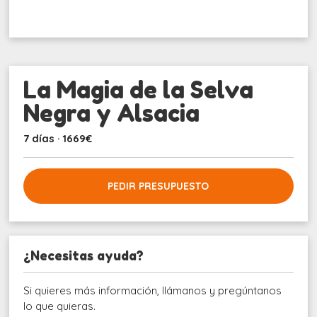
La Magia de la Selva
Negra y Alsacia
7 días · 1669€
PEDIR PRESUPUESTO
¿Necesitas ayuda?
Si quieres más información, llámanos y pregúntanos
lo que quieras.