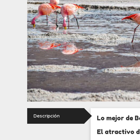
Descripción
Lo mejor de B
El atractivo d