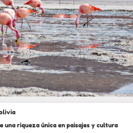
olivia
e una riqueza única en paisajes y cultura