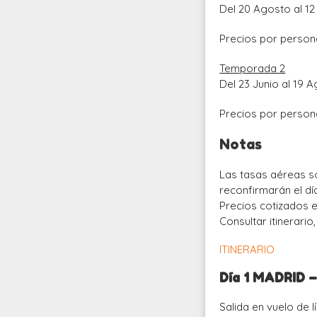
Del 20 Agosto al 12
Precios por person
Temporada 2
Del 23 Junio al 19 
Precios por person
Notas
Las tasas aéreas s
reconfirmarán el día
Precios cotizados e
Consultar itinerario
ITINERARIO
Día 1 MADRID
Salida en vuelo de 