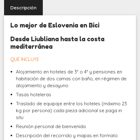
Descripción
Lo mejor de Eslovenia en Bici
Desde Liubliana hasta la costa
mediterránea
QUÉ INCLUYE
Alojamiento en hoteles de 3* o 4* y pensiones en
habitación de dos camas con baño, en régimen de
alojamiento y desayuno
Tasas hoteleras
Traslado de equipaje entre los hoteles (máximo 23
kg por persona) cada pieza adicional se paga in
situ
Reunión personal de bienvenida
Descripción del recorrido y mapas en formato