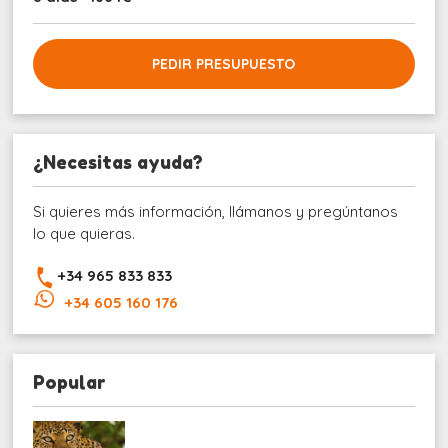
PEDIR PRESUPUESTO
¿Necesitas ayuda?
Si quieres más información, llámanos y pregúntanos
lo que quieras.
+34 965 833 833
+34 605 160 176
Popular