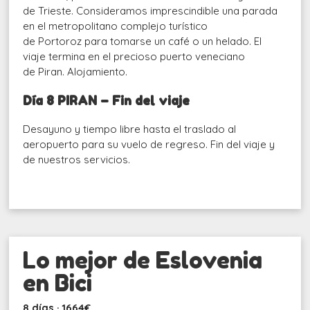
de Trieste. Consideramos imprescindible una parada
en el metropolitano complejo turístico
de Portoroz para tomarse un café o un helado. El
viaje termina en el precioso puerto veneciano
de Piran. Alojamiento.
Día 8 PIRAN – Fin del viaje
Desayuno y tiempo libre hasta el traslado al
aeropuerto para su vuelo de regreso. Fin del viaje y
de nuestros servicios.
Lo mejor de Eslovenia
en Bici
8 días · 1664€