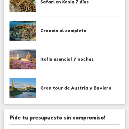
Safari en Kenia 7 días
Croacia al completo
Italia esencial 7 noches
Gran tour de Austria y Baviera
Pide tu presupuesto sin compromiso!